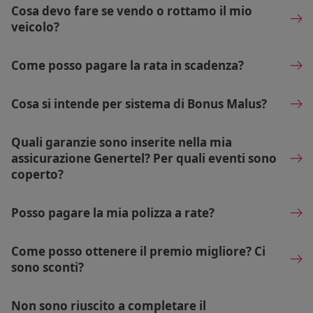
Cosa devo fare se vendo o rottamo il mio
veicolo?
Come posso pagare la rata in scadenza?
Cosa si intende per sistema di Bonus Malus?
Quali garanzie sono inserite nella mia
assicurazione Genertel? Per quali eventi sono
coperto?
Posso pagare la mia polizza a rate?
Come posso ottenere il premio migliore? Ci
sono sconti?
Non sono riuscito a completare il