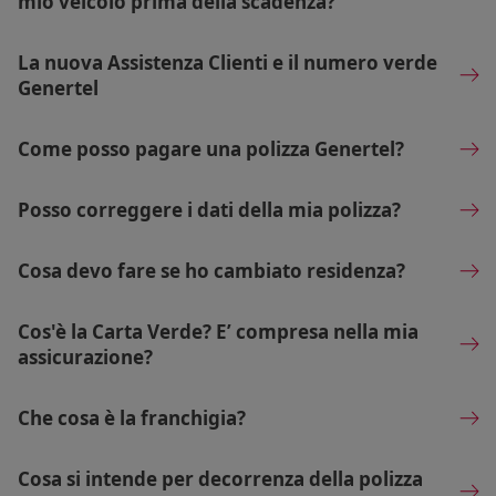
mio veicolo prima della scadenza?
La nuova Assistenza Clienti e il numero verde
Genertel
Come posso pagare una polizza Genertel?
Posso correggere i dati della mia polizza?
Cosa devo fare se ho cambiato residenza?
Cos'è la Carta Verde? E’ compresa nella mia
assicurazione?
Che cosa è la franchigia?
Cosa si intende per decorrenza della polizza