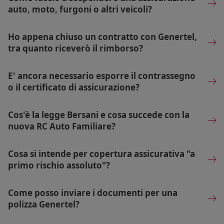
auto, moto, furgoni o altri veicoli?
Ho appena chiuso un contratto con Genertel,
tra quanto riceverò il rimborso?
E' ancora necessario esporre il contrassegno
o il certificato di assicurazione?
Cos'è la legge Bersani e cosa succede con la
nuova RC Auto Familiare?
Cosa si intende per copertura assicurativa "a
primo rischio assoluto"?
Come posso inviare i documenti per una
polizza Genertel?