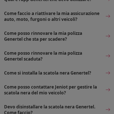
Come faccio a riattivare la mia assicurazione
auto, moto, furgoni o altri veicoli?
Come posso rinnovare la mia polizza
Genertel che sta per scadere?
Come posso rinnovare la mia polizza
Genertel scaduta?
Come si installa la scatola nera Genertel?
Come posso contattare Jeniot per gestire la
scatola nera del mio veicolo?
Devo disinstallare la scatola nera Genertel.
Come faccio?