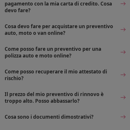
pagamento con la mia carta di credito. Cosa
devo fare?
Cosa devo fare per acquistare un preventivo
auto, moto o van online?
Come posso fare un preventivo per una
polizza auto e moto online?
Come posso recuperare il mio attestato di
rischio?
Il prezzo del mio preventivo di rinnovo è
troppo alto. Posso abbassarlo?
Cosa sono i documenti dimostrativi?