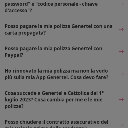
password" e "codice personale - chiave
d'accesso"?
Posso pagare la mia polizza Genertel con una
carta prepagata?
Posso pagare la mia polizza Genertel con
Paypal?
Ho rinnovato la mia polizza ma non la vedo
più sulla mia App Genertel. Cosa devo fare?
Cosa succede a Genertel e Cattolica dal 1°
luglio 2023? Cosa cambia per me e le mie
polizze?
Posso chiudere il contratto assicurativo del