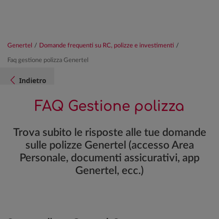
Genertel
/
Domande frequenti su RC, polizze e investimenti
/
Faq gestione polizza Genertel
Indietro
FAQ Gestione polizza
Trova subito le risposte alle tue domande
sulle polizze Genertel (accesso Area
Personale, documenti assicurativi, app
Genertel, ecc.)