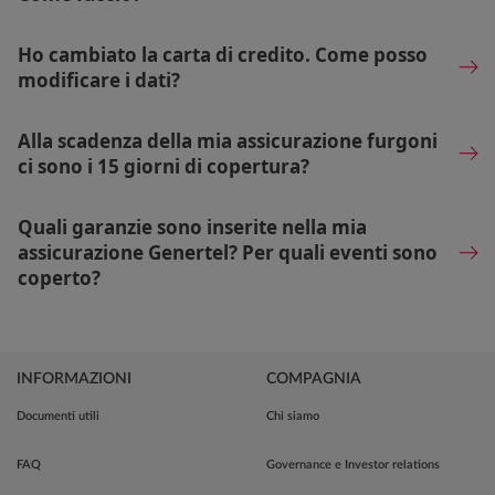
Ho cambiato la carta di credito. Come posso
modificare i dati?
Alla scadenza della mia assicurazione furgoni
ci sono i 15 giorni di copertura?
Quali garanzie sono inserite nella mia
assicurazione Genertel? Per quali eventi sono
coperto?
INFORMAZIONI
COMPAGNIA
Documenti utili
Chi siamo
FAQ
Governance e Investor relations