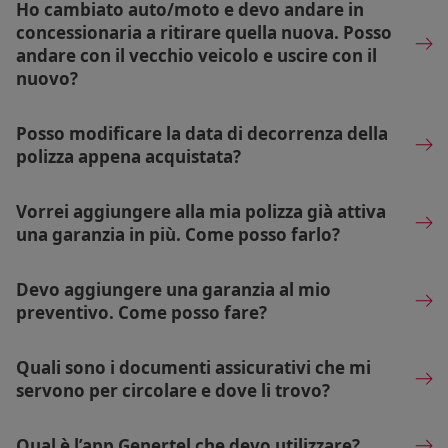
Ho cambiato auto/moto e devo andare in
concessionaria a ritirare quella nuova. Posso
andare con il vecchio veicolo e uscire con il
nuovo?
Posso modificare la data di decorrenza della
polizza appena acquistata?
Vorrei aggiungere alla mia polizza già attiva
una garanzia in più. Come posso farlo?
Devo aggiungere una garanzia al mio
preventivo. Come posso fare?
Quali sono i documenti assicurativi che mi
servono per circolare e dove li trovo?
Qual è l’app Genertel che devo utilizzare?