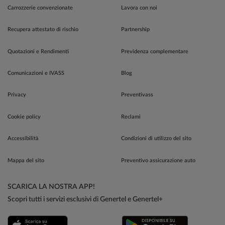
Carrozzerie convenzionate
Lavora con noi
Recupera attestato di rischio
Partnership
Quotazioni e Rendimenti
Previdenza complementare
Comunicazioni e IVASS
Blog
Privacy
Preventivass
Cookie policy
Reclami
Accessibilità
Condizioni di utilizzo del sito
Mappa del sito
Preventivo assicurazione auto
SCARICA LA NOSTRA APP!
Scopri tutti i servizi esclusivi di Genertel e Genertel+