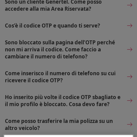
Sono un cliente Genertel. Come posso
accedere alla mia Area Riservata?
Cos’è il codice OTP e quando ti serve?
Sono bloccato sulla pagina dell’OTP perché
non mi arriva il codice. Come faccio a
cambiare il numero di telefono?
Come inserisco il numero di telefono su cui
ricevere il codice OTP?
Ho inserito più volte il codice OTP sbagliato e
il mio profilo è bloccato. Cosa devo fare?
Come posso trasferire la mia polizza su un
altro veicolo?