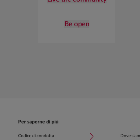
Be open
Per saperne di più
Codice di condotta
Dove sia