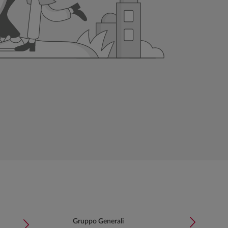
Gruppo Generali