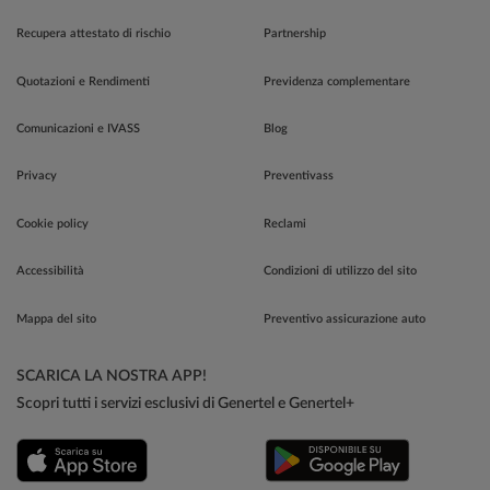
Recupera attestato di rischio
Partnership
Quotazioni e Rendimenti
Previdenza complementare
Comunicazioni e IVASS
Blog
Privacy
Preventivass
Cookie policy
Reclami
Accessibilità
Condizioni di utilizzo del sito
Mappa del sito
Preventivo assicurazione auto
SCARICA LA NOSTRA APP!
Scopri tutti i servizi esclusivi di Genertel e Genertel+