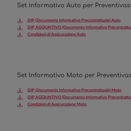
Set informativo Auto per Preventivas
DIP (Documento Informativo Precontrattuale) Auto
DIP AGGIUNTIVO (Documento Informativo Precontrattua
Condizioni di Assicurazione Auto
Set Informativo Moto per Preventivas
DIP (Documento Informativo Precontrattuale) Moto
DIP AGGIUNTIVO (Documento Informativo Precontrattua
Condizioni di Assicurazione Moto