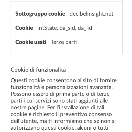
n
e
decibelinsight.net
intState, da_sid, da_lid
Terze parti
Cookie di funzionalità
Questi cookie consentono al sito di fornire
funzionalità e personalizzazioni avanzate.
Possono essere di prima parte o di terze
parti i cui servizi sono stati aggiunti alle
nostre pagine. Per l'installazione di tali
cookie è richiesto il preventivo consenso
dell’utente, ma ti informiamo che se non si
autorizzano questi cookie, alcuni o tutti