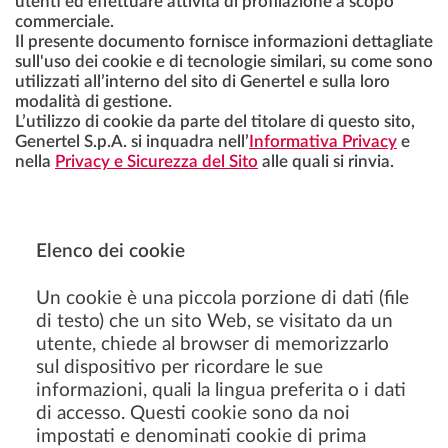
utenti ed effettuare attività di profilazione a scopo
commerciale.
Il presente documento fornisce informazioni dettagliate
sull'uso dei cookie e di tecnologie similari, su come sono
utilizzati all’interno del sito di Genertel e sulla loro
modalità di gestione.
L’utilizzo di cookie da parte del titolare di questo sito,
Genertel S.p.A. si inquadra nell’
Informativa Privacy
e
nella
Privacy e Sicurezza del Sito
alle quali si rinvia.
Elenco dei cookie
Un cookie è una piccola porzione di dati (file
di testo) che un sito Web, se visitato da un
utente, chiede al browser di memorizzarlo
sul dispositivo per ricordare le sue
informazioni, quali la lingua preferita o i dati
di accesso. Questi cookie sono da noi
impostati e denominati cookie di prima