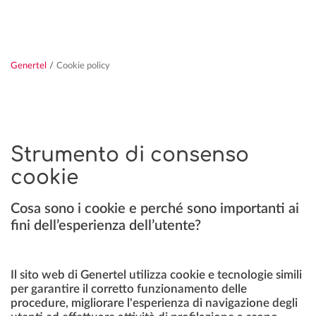
Genertel
/
Cookie policy
Strumento di consenso
cookie
Cosa sono i cookie e perché sono importanti ai
fini dell’esperienza dell’utente?
Il sito web di Genertel utilizza cookie e tecnologie simili
per garantire il corretto funzionamento delle
procedure, migliorare l'esperienza di navigazione degli