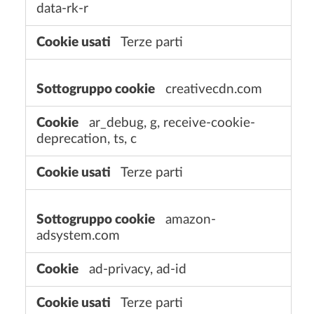
data-rk-r
Terze parti
creativecdn.com
ar_debug, g, receive-cookie-
deprecation, ts, c
Terze parti
amazon-
adsystem.com
ad-privacy, ad-id
Terze parti