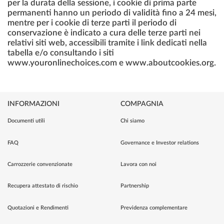
per la durata della sessione, i cookie di prima parte
permanenti hanno un periodo di validità fino a 24 mesi,
mentre per i cookie di terze parti il periodo di
conservazione è indicato a cura delle terze parti nei
relativi siti web, accessibili tramite i link dedicati nella
tabella e/o consultando i siti
www.youronlinechoices.com e www.aboutcookies.org.
INFORMAZIONI
COMPAGNIA
Documenti utili
Chi siamo
FAQ
Governance e Investor relations
Carrozzerie convenzionate
Lavora con noi
Recupera attestato di rischio
Partnership
Quotazioni e Rendimenti
Previdenza complementare