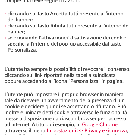
compie una delle seguenti azioni:
cliccando sul tasto Accetta tutti presente all’interno
del banner;
cliccando sul tasto Rifiuta tutti presente all’interno del
banner;
selezionando l’attivazione/ disattivazione dei cookie
specifici all’interno del pop-up accessibile dal tasto
Personalizza.
L'utente ha sempre la possibilità di revocare il consenso,
cliccando sui link riportati nella tabella suindicata
oppure accedendo all’icona “Personalizza” in pagina.
L’utente può impostare il proprio browser in maniera
tale da ricevere un avvertimento della presenza di un
cookie e decidere quindi se accettarlo o rifiutarlo. Può
inoltre eliminare detti cookie attraverso le funzionalità
messe a disposizione da ciascun browser per l’accesso
ad internet. A titolo di esempio, in
Google Chrome
,
attraverso il menu
Impostazioni >> Privacy e sicurezza
,