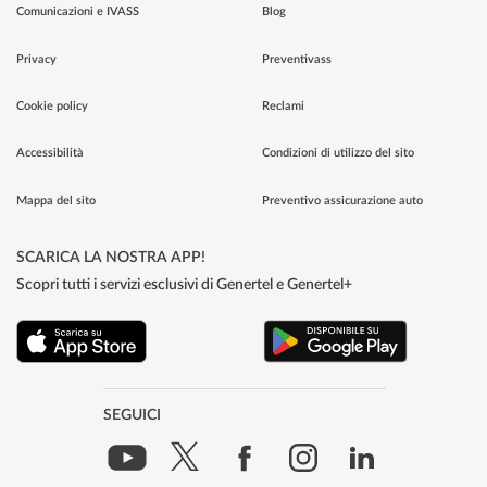
Comunicazioni e IVASS
Blog
Privacy
Preventivass
Cookie policy
Reclami
Accessibilità
Condizioni di utilizzo del sito
Mappa del sito
Preventivo assicurazione auto
SCARICA LA NOSTRA APP!
Scopri tutti i servizi esclusivi di Genertel e Genertel+
SEGUICI