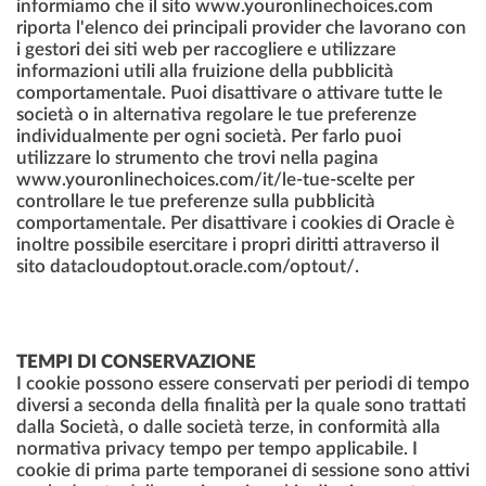
informiamo che il sito www.youronlinechoices.com
riporta l'elenco dei principali provider che lavorano con
i gestori dei siti web per raccogliere e utilizzare
informazioni utili alla fruizione della pubblicità
comportamentale. Puoi disattivare o attivare tutte le
società o in alternativa regolare le tue preferenze
individualmente per ogni società. Per farlo puoi
utilizzare lo strumento che trovi nella pagina
www.youronlinechoices.com/it/le-tue-scelte per
controllare le tue preferenze sulla pubblicità
comportamentale. Per disattivare i cookies di Oracle è
inoltre possibile esercitare i propri diritti attraverso il
sito datacloudoptout.oracle.com/optout/.
TEMPI DI CONSERVAZIONE
I cookie possono essere conservati per periodi di tempo
diversi a seconda della finalità per la quale sono trattati
dalla Società, o dalle società terze, in conformità alla
normativa privacy tempo per tempo applicabile. I
cookie di prima parte temporanei di sessione sono attivi