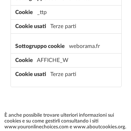
_ttp
Terze parti
weborama.fr
AFFICHE_W
Terze parti
È anche possibile trovare ulteriori informazioni sui
cookies e su come gestirli consultando i siti
www.youronlinechoices.com e www.aboutcookies.org.