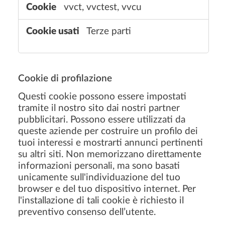
vvct, vvctest, vvcu
i
t
Terze parti
à
Cookie di profilazione
Questi cookie possono essere impostati
tramite il nostro sito dai nostri partner
pubblicitari. Possono essere utilizzati da
queste aziende per costruire un profilo dei
tuoi interessi e mostrarti annunci pertinenti
su altri siti. Non memorizzano direttamente
informazioni personali, ma sono basati
unicamente sull'individuazione del tuo
browser e del tuo dispositivo internet. Per
l'installazione di tali cookie è richiesto il
preventivo consenso dell’utente.