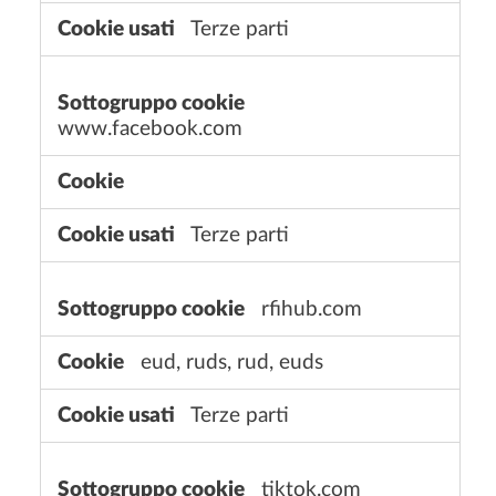
Terze parti
www.facebook.com
Terze parti
rfihub.com
eud, ruds, rud, euds
Terze parti
tiktok.com