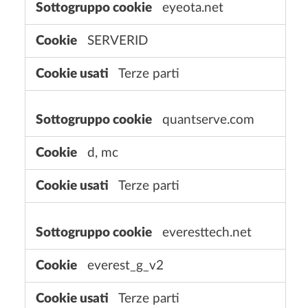
eyeota.net
SERVERID
Terze parti
quantserve.com
d, mc
Terze parti
everesttech.net
everest_g_v2
Terze parti