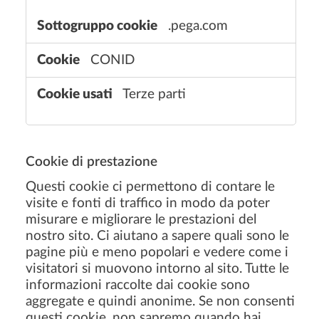
.pega.com
CONID
Terze parti
Cookie di prestazione
Questi cookie ci permettono di contare le
visite e fonti di traffico in modo da poter
misurare e migliorare le prestazioni del
nostro sito. Ci aiutano a sapere quali sono le
pagine più e meno popolari e vedere come i
visitatori si muovono intorno al sito. Tutte le
informazioni raccolte dai cookie sono
aggregate e quindi anonime. Se non consenti
questi cookie, non sapremo quando hai