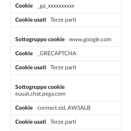
_ga_xxxxxxxxxx
Terze parti
www.google.com
_GRECAPTCHA
Terze parti
euuat.chat.pega.com
connect.sid, AWSALB
Terze parti