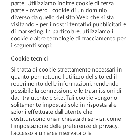
parte. Utilizziamo inoltre cookie di terza
parte - ovvero i cookie di un dominio
diverso da quello del sito Web che si sta
visitando - per i nostri tentativi pubblicitari e
di marketing. In particolare, utilizziamo i
cookie e altre tecnologie di tracciamento per
i seguenti scopi:
Cookie tecnici
Si tratta di cookie strettamente necessari in
quanto permettono l’utilizzo del sito ed il
reperimento delle informazioni, rendendo
possibile la connessione e le trasmissioni di
dati tra utente e sito. Tali cookie vengono
solitamente impostati solo in risposta alle
azioni effettuate dall’utente che
costituiscono una richiesta di servizi, come
l'impostazione delle preferenze di privacy,
l'accesso a un’area riservata o la