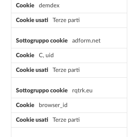
demdex
Terze parti
adform.net
C, uid
Terze parti
rqtrk.eu
browser_id
Terze parti