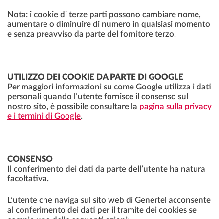
Nota: i cookie di terze parti possono cambiare nome,
aumentare o diminuire di numero in qualsiasi momento
e senza preavviso da parte del fornitore terzo.
UTILIZZO DEI COOKIE DA PARTE DI GOOGLE
Per maggiori informazioni su come Google utilizza i dati
personali quando l’utente fornisce il consenso sul
nostro sito, è possibile consultare la
pagina sulla privacy
e i termini di Google
.
CONSENSO
Il conferimento dei dati da parte dell’utente ha natura
facoltativa.
L’utente che naviga sul sito web di Genertel acconsente
al conferimento dei dati per il tramite dei cookies se