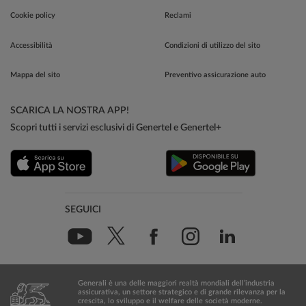
Cookie policy
Reclami
Accessibilità
Condizioni di utilizzo del sito
Mappa del sito
Preventivo assicurazione auto
SCARICA LA NOSTRA APP!
Scopri tutti i servizi esclusivi di Genertel e Genertel+
SEGUICI
Generali è una delle maggiori realtà mondiali dell’industria
assicurativa, un settore strategico e di grande rilevanza per la
crescita, lo sviluppo e il welfare delle società moderne.