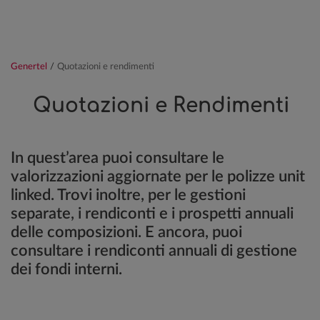
Genertel
/
Quotazioni e rendimenti
Quotazioni e Rendimenti
In quest’area puoi consultare le
valorizzazioni aggiornate per le polizze unit
linked. Trovi inoltre, per le gestioni
separate, i rendiconti e i prospetti annuali
delle composizioni. E ancora, puoi
consultare i rendiconti annuali di gestione
dei fondi interni.