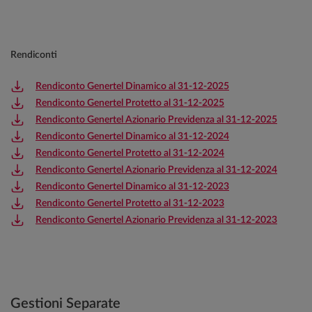
Rendiconti
Rendiconto Genertel Dinamico al 31-12-2025
Rendiconto Genertel Protetto al 31-12-2025
Rendiconto Genertel Azionario Previdenza al 31-12-2025
Rendiconto Genertel Dinamico al 31-12-2024
Rendiconto Genertel Protetto al 31-12-2024
Rendiconto Genertel Azionario Previdenza al 31-12-2024
Rendiconto Genertel Dinamico al 31-12-2023
Rendiconto Genertel Protetto al 31-12-2023
Rendiconto Genertel Azionario Previdenza al 31-12-2023
Gestioni Separate