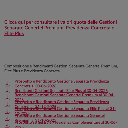
Clicca qui per consultare i valori quota delle Gestioni
Separate Genertel Premium, Previdenza Concreta e
Elite Plus
Composizione e Rendimenti Gestioni Separate Genertel Premium,
Elite Plus e Previdenza Concreta
Prospetto e Rendiconto Gestione Separata Previdenza
Concreta al 30-06-2026
Rendiconti Gestioni Separate Elite Plus al 30-04-2026
Rendiconti Gestioni Separate Genertel Premium al 30-04-
2026
Prospetto e Rendiconto Gestione Separata Previdenza
Concreta al 31-12-2025
Prospetto e Rendiconto Gestione Separata Elite Plus al 31-
10-2025
Prospetto e Rendiconto Gestione Separata Genertel
Premium al 31-10-2025
Prospetto semestrale Previdenza Complementare al 30-06-
2025