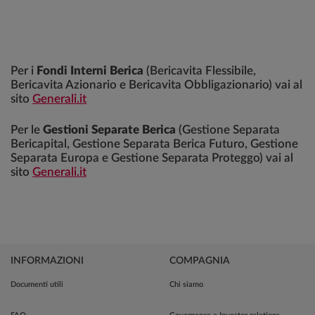
Per i
Fondi Interni Berica
(Bericavita Flessibile,
Bericavita Azionario e Bericavita Obbligazionario) vai al
sito
Generali.it
Per le
Gestioni Separate Berica
(Gestione Separata
Bericapital, Gestione Separata Berica Futuro, Gestione
Separata Europa e Gestione Separata Proteggo) vai al
sito
Generali.it
INFORMAZIONI
COMPAGNIA
Documenti utili
Chi siamo