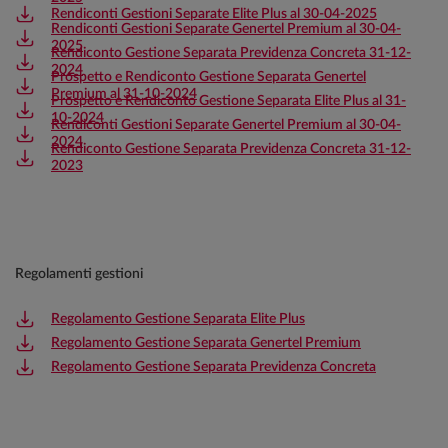
Rendiconti Gestioni Separate Elite Plus al 30-04-2025
Rendiconti Gestioni Separate Genertel Premium al 30-04-
2025
Rendiconto Gestione Separata Previdenza Concreta 31-12-
2024
Prospetto e Rendiconto Gestione Separata Genertel
Premium al 31-10-2024
Prospetto e Rendiconto Gestione Separata Elite Plus al 31-
10-2024
Rendiconti Gestioni Separate Genertel Premium al 30-04-
2024
Rendiconto Gestione Separata Previdenza Concreta 31-12-
2023
Regolamenti gestioni
Regolamento Gestione Separata Elite Plus
Regolamento Gestione Separata Genertel Premium
Regolamento Gestione Separata Previdenza Concreta