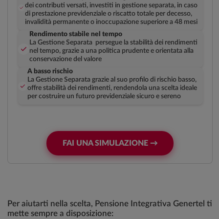
dei contributi versati, investiti in gestione separata, in caso
di prestazione previdenziale o riscatto totale per decesso,
invalidità permanente o inoccupazione superiore a 48 mesi
Rendimento stabile nel tempo
La Gestione Separata persegue la stabilità dei rendimenti
nel tempo, grazie a una politica prudente e orientata alla
conservazione del valore
A basso rischio
La Gestione Separata grazie al suo profilo di rischio basso,
offre stabilità dei rendimenti, rendendola una scelta ideale
per costruire un futuro previdenziale sicuro e sereno
FAI UNA SIMULAZIONE →
Per aiutarti nella scelta, Pensione Integrativa Genertel ti
mette sempre a disposizione: