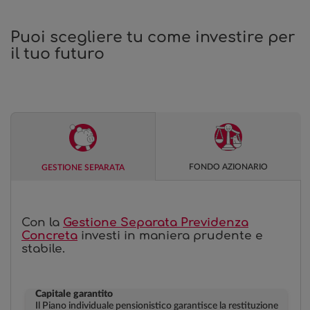
Puoi scegliere tu come investire per
il tuo futuro
FONDO AZIONARIO
GESTIONE SEPARATA
Con la
Gestione Separata Previdenza
Concreta
investi in maniera prudente e
stabile.
Capitale garantito
Il Piano individuale pensionistico garantisce la restituzione