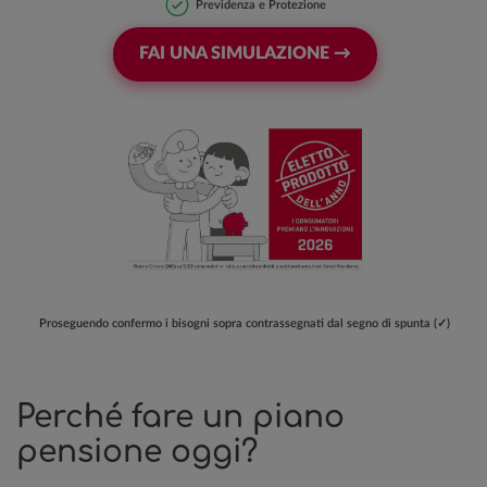
Previdenza e Protezione
FAI UNA SIMULAZIONE →
Proseguendo confermo i bisogni sopra contrassegnati dal segno di spunta (✓)
Perché fare un piano
pensione oggi?