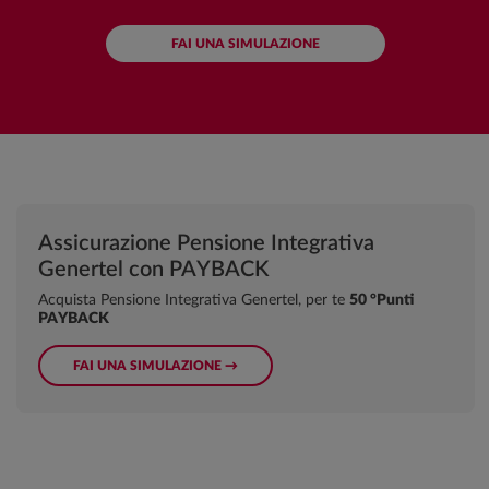
FAI UNA SIMULAZIONE
Assicurazione Pensione Integrativa
Genertel con PAYBACK
Acquista Pensione Integrativa Genertel, per te
50 °Punti
PAYBACK
FAI UNA SIMULAZIONE →