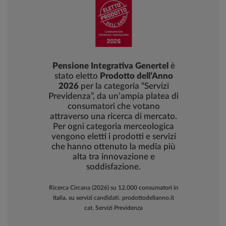
Pensione Integrativa Genertel
è
stato eletto
Prodotto dell’Anno
2026
per la categoria “Servizi
Previdenza”, da un’ampia platea di
consumatori che votano
attraverso una ricerca di mercato.
Per ogni categoria merceologica
vengono eletti i prodotti e servizi
che hanno ottenuto la media più
alta tra innovazione e
soddisfazione.
Ricerca Circana (2026) su 12.000 consumatori in
Italia, su servizi candidati. prodottodellanno.it
cat. Servizi Previdenza