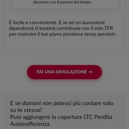
decresce con il passare del tempo
È facile e conveniente. E se sei un lavoratore
dipendente ti basterà contribuire con il solo TFR
per costruire il tuo piano pensione senza pensieri.
FAI UNA SIMULAZIONE →
E se domani non potessi più contare solo
su te stesso?
Puoi aggiungere la copertura LTC Perdita
Autosufficienza