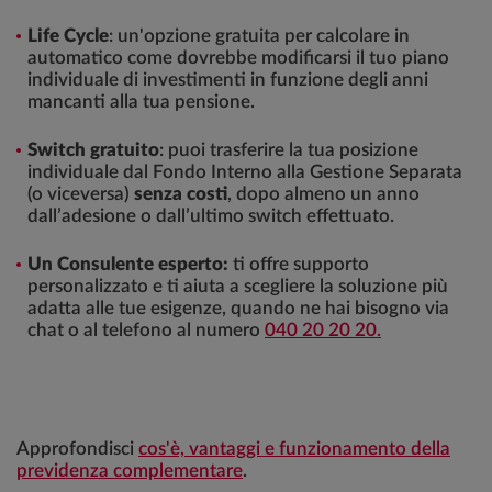
Life Cycle
: un'opzione gratuita per calcolare in
automatico come dovrebbe modificarsi il tuo piano
individuale di investimenti in funzione degli anni
mancanti alla tua pensione.
Switch gratuito
: puoi trasferire la tua posizione
individuale dal Fondo Interno alla Gestione Separata
(o viceversa)
senza costi
, dopo almeno un anno
dall’adesione o dall’ultimo switch effettuato.
Un Consulente esperto:
ti offre supporto
personalizzato e ti aiuta a scegliere la soluzione più
adatta alle tue esigenze, quando ne hai bisogno via
chat o al telefono al numero
040 20 20 20.
Approfondisci
cos'è, vantaggi e funzionamento della
previdenza complementare
.