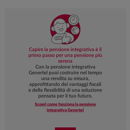
Capire la pensione integrativa è il
primo passo per una pensione più
serena
Con la pensione integrativa
Genertel puoi costruire nel tempo
una rendita su misura,
approfittando dei vantaggi fiscali
e della flessibilità di una soluzione
pensata per il tuo futuro.
Scopri come funziona la pensione
integrativa Genertel