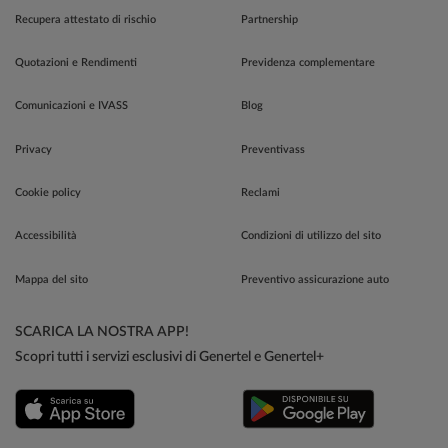
Recupera attestato di rischio
Partnership
Quotazioni e Rendimenti
Previdenza complementare
Comunicazioni e IVASS
Blog
Privacy
Preventivass
Cookie policy
Reclami
Accessibilità
Condizioni di utilizzo del sito
Mappa del sito
Preventivo assicurazione auto
SCARICA LA NOSTRA APP!
Scopri tutti i servizi esclusivi di Genertel e Genertel+