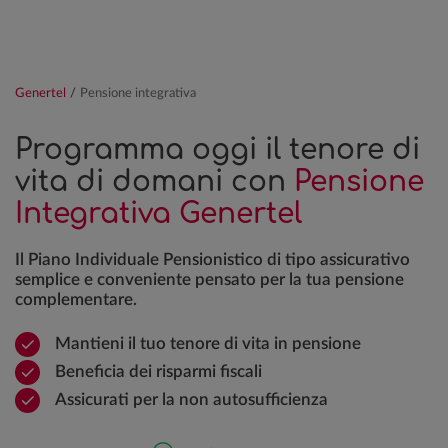
Genertel
/
Pensione integrativa
Programma oggi il tenore di
vita di domani con
Pensione
Integrativa Genertel
Il Piano Individuale Pensionistico di tipo assicurativo
semplice e conveniente pensato per la tua pensione
complementare.
Mantieni il tuo tenore di vita in pensione
Beneficia dei risparmi fiscali
Assicurati per la non autosufficienza