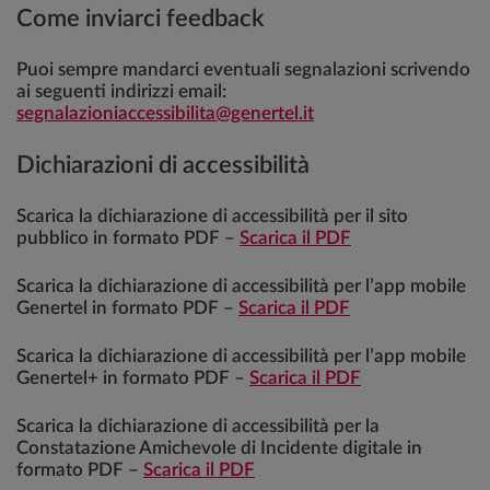
Come inviarci feedback
Puoi sempre mandarci eventuali segnalazioni scrivendo
ai seguenti indirizzi email:
segnalazioniaccessibilita@genertel.it
Dichiarazioni di accessibilità
Scarica la dichiarazione di accessibilità per il sito
pubblico in formato PDF –
Scarica il PDF
Scarica la dichiarazione di accessibilità per l’app mobile
Genertel in formato PDF –
Scarica il PDF
Scarica la dichiarazione di accessibilità per l’app mobile
Genertel+ in formato PDF –
Scarica il PDF
Scarica la dichiarazione di accessibilità per la
Constatazione Amichevole di Incidente digitale in
formato PDF –
Scarica il PDF