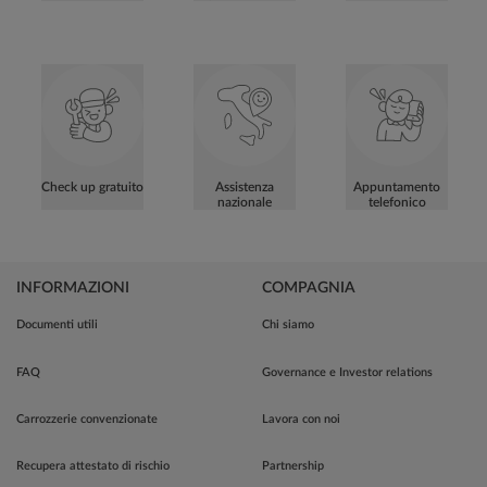
Check up gratuito
Assistenza
Appuntamento
nazionale
telefonico
INFORMAZIONI
COMPAGNIA
Documenti utili
Chi siamo
FAQ
Governance e Investor relations
Carrozzerie convenzionate
Lavora con noi
Recupera attestato di rischio
Partnership