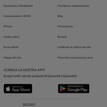
Quotazioni e Rendimenti
Previdenza complementare
Comunicazioni e IVASS
Blog
Privacy
Preventivass
Cookie policy
Reclami
Accessibilità
Condizioni di utilizzo del sito
Mappa del sito
Preventivo assicurazione auto
SCARICA LA NOSTRA APP!
Scopri tutti i servizi esclusivi di Genertel e Genertel+
SEGUICI