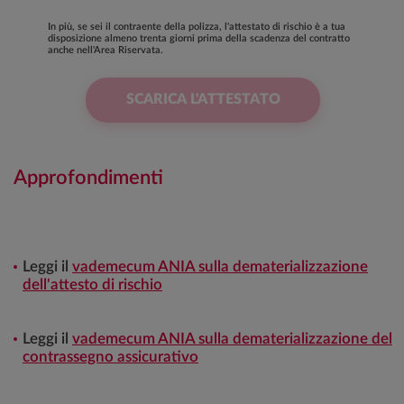
In più, se sei il contraente della polizza, l'attestato di rischio è a tua
disposizione almeno trenta giorni prima della scadenza del contratto
anche nell'Area Riservata.
SCARICA L'ATTESTATO
Approfondimenti
Leggi il
vademecum ANIA sulla dematerializzazione
dell'attesto di rischio
Leggi il
vademecum ANIA sulla dematerializzazione del
contrassegno assicurativo