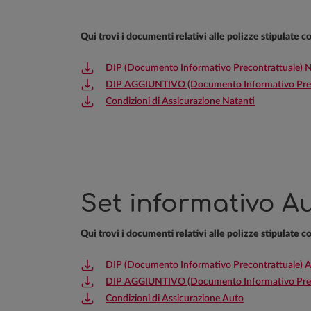
Qui trovi i documenti relativi alle polizze stipulate 
DIP (Documento Informativo Precontrattuale) N
DIP AGGIUNTIVO (Documento Informativo Preco
Condizioni di Assicurazione Natanti
Set informativo Au
Qui trovi i documenti relativi alle polizze stipulate 
DIP (Documento Informativo Precontrattuale) 
DIP AGGIUNTIVO (Documento Informativo Preco
Condizioni di Assicurazione Auto