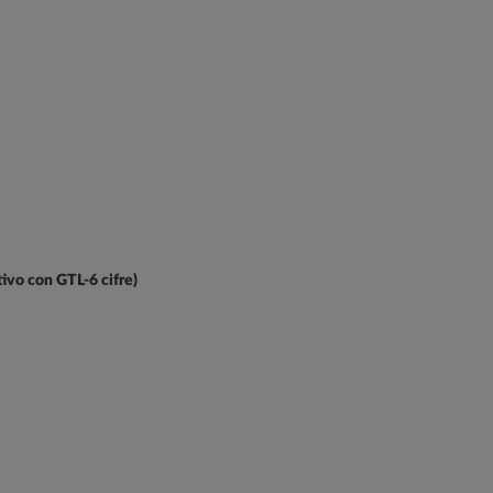
tivo con GTL-6 cifre)