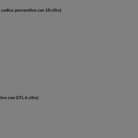
, codice preventivo con 10 cifre)
tivo con GTL-6 cifre)