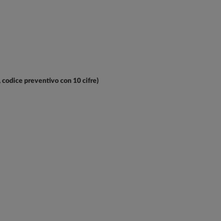
i, codice preventivo con 10 cifre)