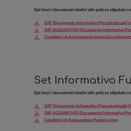
Qui trovi i documenti relativi alle polizze stipulate 
DIP (Documento Informativo Precontrattuale) mo
DIP AGGIUNTIVO (Documento Informativo Prec
Condizioni di Assicurazione motocicli e ciclomoto
Set Informativo Fu
Qui trovi i documenti relativi alle polizze stipulate 
DIP (Documento Informativo Precontrattuale) F
DIP AGGIUNTIVO (Documento Informativo Precon
Condizioni di Assicurazione Furgoni e Van