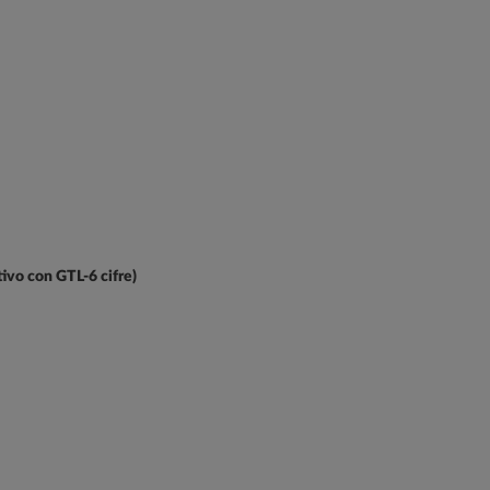
tivo con GTL-6 cifre)