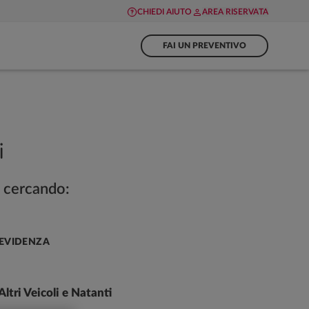
CHIEDI AIUTO
AREA RISERVATA
FAI UN PREVENTIVO
i
i cercando:
EVIDENZA
Altri Veicoli e Natanti