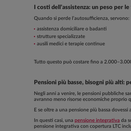
I costi dell’assistenza: un peso per le
Quando si perde l’autosufficienza, servono:
assistenza domiciliare o badanti
strutture specializzate
ausili medici e terapie continue
Tutto questo può costare fino a 2.000–3.000€
Pensioni più basse, bisogni più alti:
Negli anni a venire, le pensioni pubbliche sa
avranno meno risorse economiche proprio 
E se oltre a una pensione più bassa dovessi 
In questi casi, una
pensione integrativa
da s
pensione integrativa con copertura LTC inclu