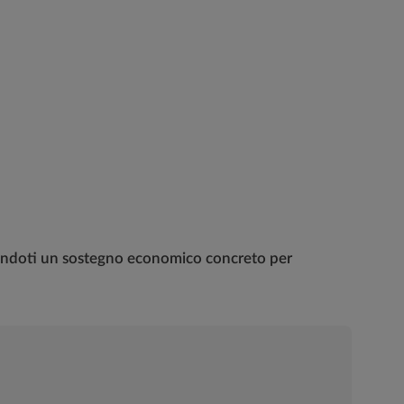
ntendoti un sostegno economico concreto per