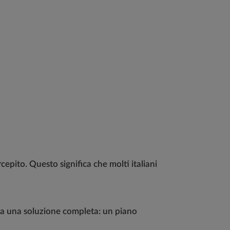
epito. Questo significa che molti italiani
 a una soluzione completa: un piano