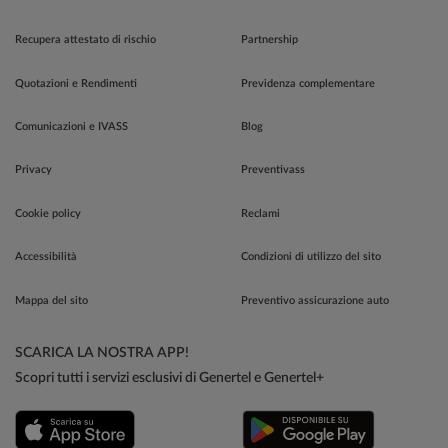
Recupera attestato di rischio
Partnership
Quotazioni e Rendimenti
Previdenza complementare
Comunicazioni e IVASS
Blog
Privacy
Preventivass
Cookie policy
Reclami
Accessibilità
Condizioni di utilizzo del sito
Mappa del sito
Preventivo assicurazione auto
SCARICA LA NOSTRA APP!
Scopri tutti i servizi esclusivi di Genertel e Genertel+