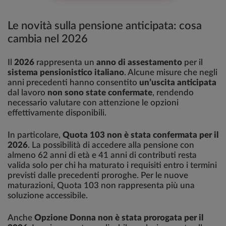
Le novità sulla pensione anticipata: cosa
cambia nel 2026
Il
2026
rappresenta un
anno di assestamento
per il
sistema pensionistico italiano
. Alcune misure che negli
anni precedenti hanno consentito
un’uscita anticipata
dal lavoro
non sono state confermate
, rendendo
necessario valutare con attenzione le opzioni
effettivamente disponibili.
In particolare,
Quota 103 non è stata confermata per il
2026
. La possibilità di accedere alla pensione con
almeno 62 anni di età e 41 anni di contributi resta
valida solo per chi ha maturato i requisiti entro i termini
previsti dalle precedenti proroghe. Per le nuove
maturazioni, Quota 103 non rappresenta più una
soluzione accessibile.
Anche
Opzione Donna non è stata prorogata per il