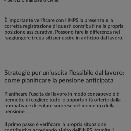
Servizio militare o civile.
È importante verificare con l’INPS la presenza e la
corretta registrazione di questi contributi nella propria
posizione assicurativa. Possono fare la differenza nel
raggiungere i requisiti per uscire in anticipo dal lavoro.
Strategie per un’uscita flessibile dal lavoro:
come pianificare la pensione anticipata
Pianificare l’uscita dal lavoro in modo consapevole ti
permette di cogliere tutte le opportunità offerte dalla
normativa e di evitare sorprese nel momento della
pensione.
Il primo passo è verificare la propria situazione
contributiva accedendo al sito dell’INPS, tramite il