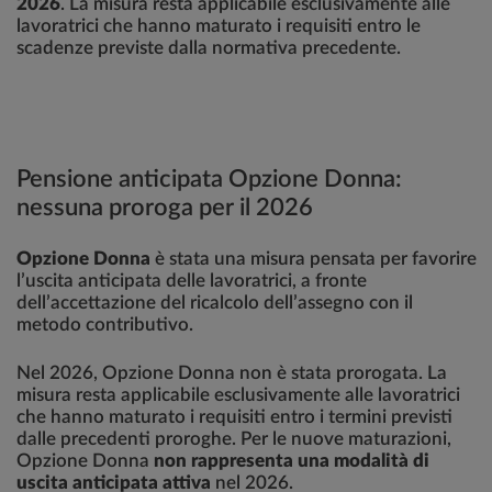
2026
. La misura resta applicabile esclusivamente alle
lavoratrici che hanno maturato i requisiti entro le
scadenze previste dalla normativa precedente.
Pensione anticipata Opzione Donna:
nessuna proroga per il 2026
Opzione Donna
è stata una misura pensata per favorire
l’uscita anticipata delle lavoratrici, a fronte
dell’accettazione del ricalcolo dell’assegno con il
metodo contributivo.
Nel 2026, Opzione Donna non è stata prorogata. La
misura resta applicabile esclusivamente alle lavoratrici
che hanno maturato i requisiti entro i termini previsti
dalle precedenti proroghe. Per le nuove maturazioni,
Opzione Donna
non rappresenta una modalità di
uscita anticipata attiva
nel 2026.