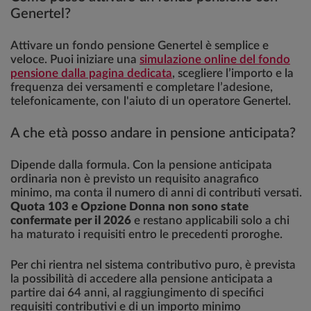
Genertel?
Attivare un fondo pensione Genertel è semplice e
veloce. Puoi iniziare una
simulazione online del fondo
pensione dalla pagina dedicata
, scegliere l’importo e la
frequenza dei versamenti e completare l’adesione,
telefonicamente, con l'aiuto di un operatore Genertel.
A che età posso andare in pensione anticipata?
Dipende dalla formula. Con la pensione anticipata
ordinaria non è previsto un requisito anagrafico
minimo, ma conta il numero di anni di contributi versati.
Quota 103 e Opzione Donna non sono state
confermate per il 2026
e restano applicabili solo a chi
ha maturato i requisiti entro le precedenti proroghe.
Per chi rientra nel sistema contributivo puro, è prevista
la possibilità di accedere alla pensione anticipata a
partire dai 64 anni, al raggiungimento di specifici
requisiti contributivi e di un importo minimo