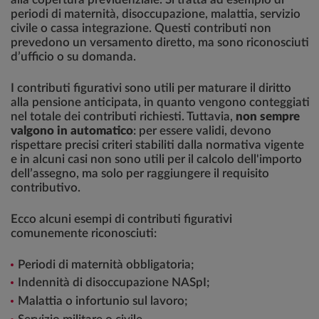
periodi di maternità, disoccupazione, malattia, servizio
civile o cassa integrazione. Questi contributi non
prevedono un versamento diretto, ma sono riconosciuti
d’ufficio o su domanda.
I contributi figurativi sono utili per maturare il diritto
alla pensione anticipata, in quanto vengono conteggiati
nel totale dei contributi richiesti. Tuttavia,
non sempre
valgono in automatico
: per essere validi, devono
rispettare precisi criteri stabiliti dalla normativa vigente
e in alcuni casi non sono utili per il calcolo dell'importo
dell’assegno, ma solo per raggiungere il requisito
contributivo.
Ecco alcuni esempi di contributi figurativi
comunemente riconosciuti:
Periodi di maternità obbligatoria;
Indennità di disoccupazione NASpI;
Malattia o infortunio sul lavoro;