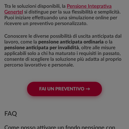
Tra le soluzioni disponibili, la
Pensione Integrativa
Genertel
si distingue per la sua flessibilità e semplicità.
Puoi iniziare effettuando una simulazione online per
ricevere un preventivo personalizzato.
Conoscere le diverse possibilità di uscita anticipata dal
lavoro, come la
pensione anticipata ordinaria
o la
pensione anticipata per invalidità
, oltre alle misure
applicabili solo a chi ha maturato i requisiti in passato,
consente di scegliere la soluzione più adatta al proprio
percorso lavorativo e personale.
FAI UN PREVENTIVO →
FAQ
Come posso attivare un fondo pensione con