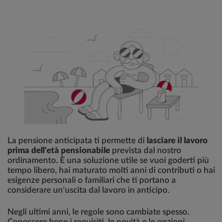
La pensione anticipata ti permette di
lasciare il lavoro
prima dell'età pensionabile
prevista dal nostro
ordinamento. È una soluzione utile se vuoi goderti più
tempo libero, hai maturato molti anni di contributi o hai
esigenze personali o familiari che ti portano a
considerare un'uscita dal lavoro in anticipo.
Negli ultimi anni, le regole sono cambiate spesso.
Conoscere bene i requisiti, le novità e le opzioni