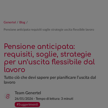
Genertel
/
Blog
/
Pensione anticipata requisiti soglie strategie uscita flessibile lavoro
Pensione anticipata:
requisiti, soglie, strategie
per un’uscita flessibile dal
lavoro
Tutto ciò che devi sapere per pianificare l’uscita dal
lavoro
Team Genertel
26/01/2026
-
Tempo di lettura:
3 minuti
#Suggerimenti