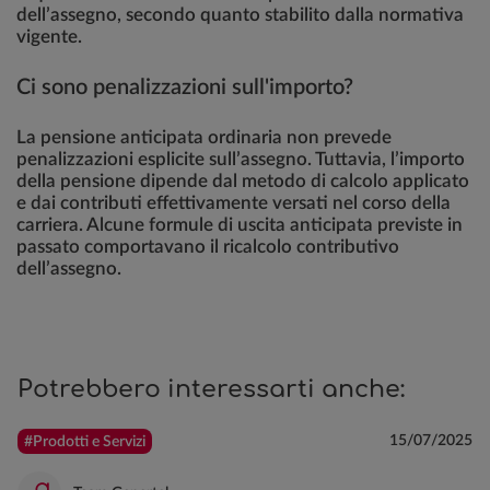
dell’assegno, secondo quanto stabilito dalla normativa
vigente.
Ci sono penalizzazioni sull'importo?
La pensione anticipata ordinaria non prevede
penalizzazioni esplicite sull’assegno. Tuttavia, l’importo
della pensione dipende dal metodo di calcolo applicato
e dai contributi effettivamente versati nel corso della
carriera. Alcune formule di uscita anticipata previste in
passato comportavano il ricalcolo contributivo
dell’assegno.
Potrebbero interessarti anche:
15/07/2025
#Prodotti e Servizi