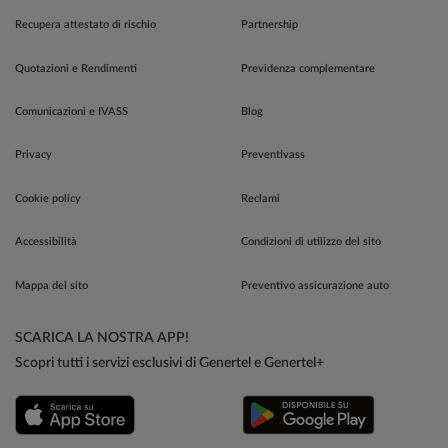
Recupera attestato di rischio
Partnership
Quotazioni e Rendimenti
Previdenza complementare
Comunicazioni e IVASS
Blog
Privacy
Preventivass
Cookie policy
Reclami
Accessibilità
Condizioni di utilizzo del sito
Mappa del sito
Preventivo assicurazione auto
SCARICA LA NOSTRA APP!
Scopri tutti i servizi esclusivi di Genertel e Genertel+