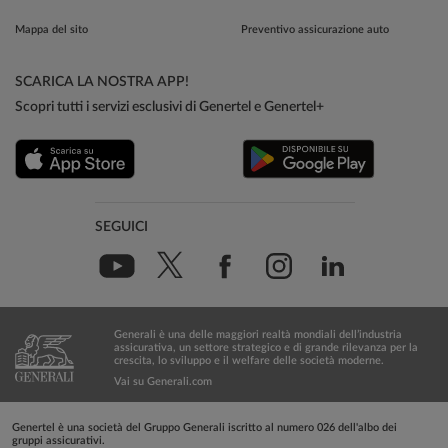
Mappa del sito
Preventivo assicurazione auto
SCARICA LA NOSTRA APP!
Scopri tutti i servizi esclusivi di Genertel e Genertel+
SEGUICI
Generali è una delle maggiori realtà mondiali dell’industria
assicurativa, un settore strategico e di grande rilevanza per la
crescita, lo sviluppo e il welfare delle società moderne.
Vai su Generali.com
Genertel è una società del Gruppo Generali iscritto al numero 026 dell'albo dei
gruppi assicurativi.