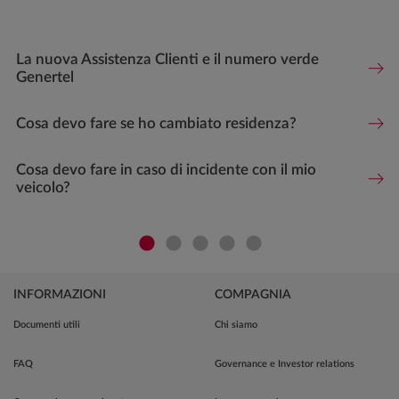
La nuova Assistenza Clienti e il numero verde
Genertel
Cosa devo fare se ho cambiato residenza?
Cosa devo fare in caso di incidente con il mio
veicolo?
INFORMAZIONI
COMPAGNIA
Documenti utili
Chi siamo
FAQ
Governance e Investor relations