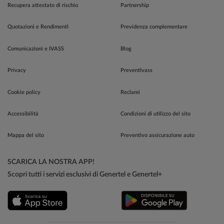
Recupera attestato di rischio
Partnership
Quotazioni e Rendimenti
Previdenza complementare
Comunicazioni e IVASS
Blog
Privacy
Preventivass
Cookie policy
Reclami
Accessibilità
Condizioni di utilizzo del sito
Mappa del sito
Preventivo assicurazione auto
SCARICA LA NOSTRA APP!
Scopri tutti i servizi esclusivi di Genertel e Genertel+