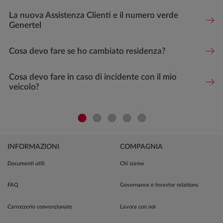
La nuova Assistenza Clienti e il numero verde
Genertel
Cosa devo fare se ho cambiato residenza?
Cosa devo fare in caso di incidente con il mio
veicolo?
INFORMAZIONI
COMPAGNIA
Documenti utili
Chi siamo
FAQ
Governance e Investor relations
Carrozzerie convenzionate
Lavora con noi