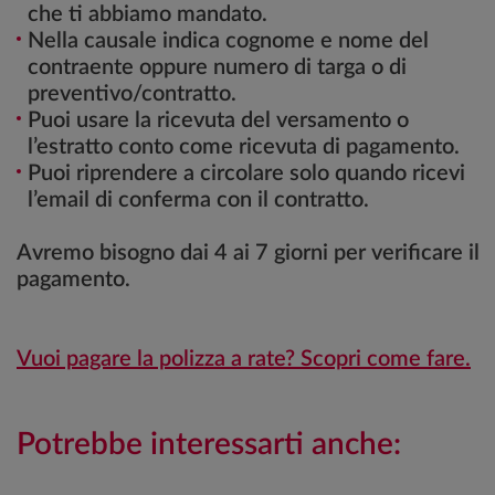
che ti abbiamo mandato.
Nella causale indica cognome e nome del
contraente oppure numero di targa o di
preventivo/contratto.
Puoi usare la ricevuta del versamento o
l’estratto conto come ricevuta di pagamento.
Puoi riprendere a circolare solo quando ricevi
l’email di conferma con il contratto.
Avremo bisogno dai 4 ai 7 giorni per verificare il
pagamento.
Vuoi pagare la polizza a rate? Scopri come fare.
Potrebbe interessarti anche: