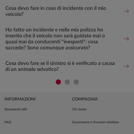
Cosa devo fare in caso di incidente con il mio
veicolo?
Ho fatto un incidente e nella mia polizza ho
inserito che il veicolo non sarà guidato mai o
quasi mai da conducenti "inesperti": cosa
succede? Sono comunque assicurato?
Cosa devo fare se il sinistro si è verificato a causa
di un animale selvatico?
INFORMAZIONI
COMPAGNIA
Documenti utili
Chi siamo
FAQ
Governance e Investor relations