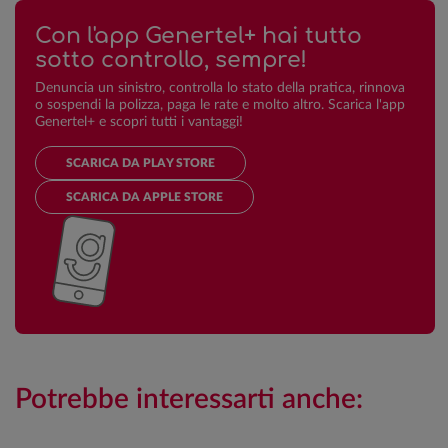
Con l'app Genertel+ hai tutto
sotto controllo, sempre!
Denuncia un sinistro, controlla lo stato della pratica, rinnova
o sospendi la polizza, paga le rate e molto altro. Scarica l'app
Genertel+ e scopri tutti i vantaggi!
SCARICA DA PLAY STORE
SCARICA DA APPLE STORE
Potrebbe interessarti anche: