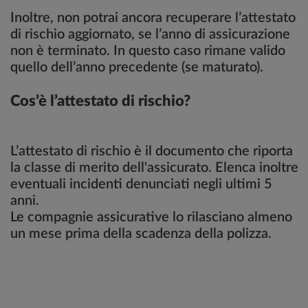
Inoltre, non potrai ancora recuperare l’attestato
di rischio aggiornato, se l’anno di assicurazione
non è terminato. In questo caso rimane valido
quello dell’anno precedente (se maturato).
Cos’è l’attestato di rischio?
L’attestato di rischio è il documento che riporta
la classe di merito dell'assicurato. Elenca inoltre
eventuali incidenti denunciati negli ultimi 5
anni.
Le compagnie assicurative lo rilasciano almeno
un mese prima della scadenza della polizza.