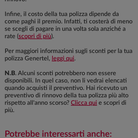
Infine, il costo della tua polizza dipende da
come paghi il premio. Infatti, ti costerà di meno
se scegli di pagare in una volta sola anziché a
rate (
scopri di più
).
Per maggiori informazioni sugli sconti per la tua
polizza Genertel,
leggi qui
.
N.B
. Alcuni sconti potrebbero non essere
disponibili. In quel caso, non li vedrai elencati
quando acquisti il preventivo. Hai ricevuto un
preventivo di rinnovo della tua polizza più alto
rispetto all'anno scorso?
Clicca qui
e scopri di
più.
Potrebbe interessarti anche: