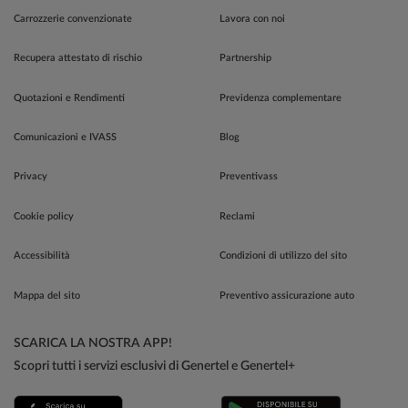
Carrozzerie convenzionate
Lavora con noi
Recupera attestato di rischio
Partnership
Quotazioni e Rendimenti
Previdenza complementare
Comunicazioni e IVASS
Blog
Privacy
Preventivass
Cookie policy
Reclami
Accessibilità
Condizioni di utilizzo del sito
Mappa del sito
Preventivo assicurazione auto
SCARICA LA NOSTRA APP!
Scopri tutti i servizi esclusivi di Genertel e Genertel+