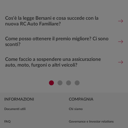
Cos'è la legge Bersani e cosa succede con la
nuova RC Auto Familiare?
Come posso ottenere il premio migliore? Ci sono
sconti?
Come faccio a sospendere una assicurazione
auto, moto, furgoni o altri veicoli?
INFORMAZIONI
COMPAGNIA
Documenti utili
Chi siamo
FAQ
Governance e Investor relations