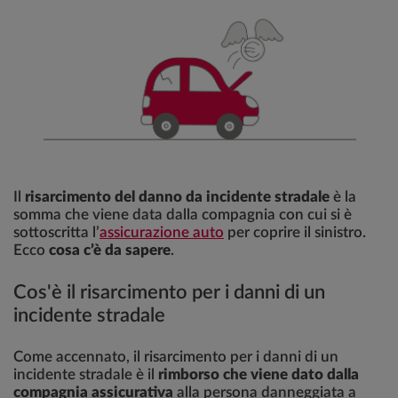
Il
risarcimento del danno da incidente stradale
è la
somma che viene data dalla compagnia con cui si è
sottoscritta l’
assicurazione auto
per coprire il sinistro.
Ecco
cosa c’è da sapere
.
Cos'è il risarcimento per i danni di un
incidente stradale
Come accennato, il risarcimento per i danni di un
incidente stradale è il
rimborso che viene dato dalla
compagnia assicurativa
alla persona danneggiata a