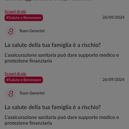
Scopri di più
26/09/2024
#Salute e Benessere
Team Genertel
La salute della tua famiglia è a rischio?
L'assicurazione sanitaria può dare supporto medico e
protezione finanziaria
Scopri di più
26/09/2024
#Salute e Benessere
Team Genertel
La salute della tua famiglia è a rischio?
L'assicurazione sanitaria può dare supporto medico e
protezione finanziaria