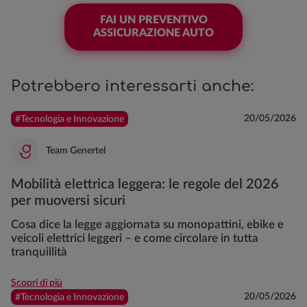
FAI UN PREVENTIVO
ASSICURAZIONE AUTO
Potrebbero interessarti anche:
20/05/2026
#Tecnologia e Innovazione
Team Genertel
Mobilità elettrica leggera: le regole del 2026
per muoversi sicuri
Cosa dice la legge aggiornata su monopattini, ebike e
veicoli elettrici leggeri – e come circolare in tutta
tranquillità
Scopri di più
20/05/2026
#Tecnologia e Innovazione