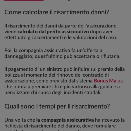
Come calcolare il risarcimento danni?
Il risarcimento dei danni da parte dell’assicurazione
viene
calcolato dal perito assicurativo
dopo aver
effettuato gli accertamenti e le valutazioni del caso.
Poi, la compagnia assicurativa fa un’offerta al
danneggiato; quest’ultimo può accettarla o rifiutarla.
Il pagamento di un sinistro può influire sul premio della
polizza al momento del rinnovo del contratto di
assicurazione, come previsto dal sistema
Bonus Malus
,
che punta a premiare chi è più virtuoso alla guida e a
penalizzare chi causa degli incidenti stradali.
Quali sono i tempi per il risarcimento?
Una volta che
la compagnia assicurativa
ha ricevuto la
richiesta di risarcimento del danno, deve formulare