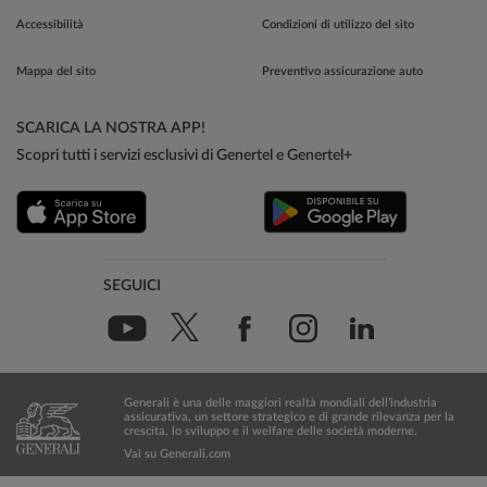
Accessibilità
Condizioni di utilizzo del sito
Mappa del sito
Preventivo assicurazione auto
SCARICA LA NOSTRA APP!
Scopri tutti i servizi esclusivi di Genertel e Genertel+
SEGUICI
Generali è una delle maggiori realtà mondiali dell’industria
assicurativa, un settore strategico e di grande rilevanza per la
crescita, lo sviluppo e il welfare delle società moderne.
Vai su Generali.com