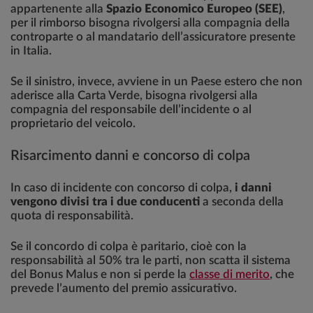
appartenente alla
Spazio Economico Europeo (SEE)
,
per il rimborso bisogna rivolgersi alla compagnia della
controparte o al mandatario dell’assicuratore presente
in Italia.
Se il sinistro, invece, avviene in un Paese estero che non
aderisce alla Carta Verde, bisogna rivolgersi alla
compagnia del responsabile dell’incidente o al
proprietario del veicolo.
Risarcimento danni e concorso di colpa
In caso di incidente con concorso di colpa,
i danni
vengono divisi tra i due conducenti
a seconda della
quota di responsabilità.
Se il concordo di colpa è paritario, cioè con la
responsabilità al 50% tra le parti, non scatta il sistema
del Bonus Malus e non si perde la
classe di merito
, che
prevede l’aumento del premio assicurativo.