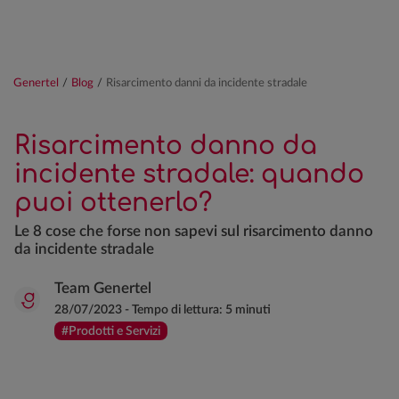
Genertel
/
Blog
/
Risarcimento danni da incidente stradale
Risarcimento danno da
incidente stradale: quando
puoi ottenerlo?
Le 8 cose che forse non sapevi sul risarcimento danno
da incidente stradale
Team Genertel
28/07/2023
-
Tempo di lettura:
5 minuti
#Prodotti e Servizi