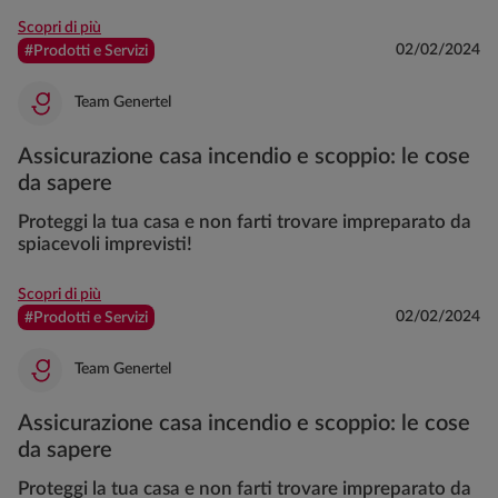
Scopri di più
02/02/2024
#Prodotti e Servizi
Team Genertel
Assicurazione casa incendio e scoppio: le cose
da sapere
Proteggi la tua casa e non farti trovare impreparato da
spiacevoli imprevisti!
Scopri di più
02/02/2024
#Prodotti e Servizi
Team Genertel
Assicurazione casa incendio e scoppio: le cose
da sapere
Proteggi la tua casa e non farti trovare impreparato da