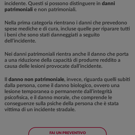
incidente. Questi si possono distinguere in
danni
patrimoniali
e non patrimoniali.
Nella prima categoria rientrano i danni che prevedono
spese mediche e di cura, incluse quelle per riparare tutti
i beni che sono stati danneggiati a seguito
dell’incidente.
Nei danni patrimoniali rientra anche il danno che porta
a una riduzione della capacità di produrre reddito a
causa delle lesioni provocate dall’incidente.
Il
danno non patrimoniale
, invece, riguarda quelli subiti
dalla persona, come il danno biologico, ovvero una
lesione temporanea o permanente dall’integrità
psicofisica, e il danno morale, che comprende le
conseguenze sulla psiche della persona che è stata
vittima di un incidente stradale.
FAI UN PREVENTIVO