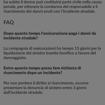
ha subìto il danno può costituirsi parte civile nella causa
penale, per ottenere la condanna del responsabile e il
risarcimento dei danni avuti con l’incidente stradale.
FAQ
Dopo quanto tempo l'assicurazione paga i danni da
incidente stradale?
La compagnia di assicurazioni ha tempo 15 giorni per la
liquidazione del sinistro tramite bonifico a favore del
danneggiato.
Entro quanto tempo posso fare richiesta di
risarcimento dopo un incidente?
Per non perdere il diritto al risarcimento, occorre
presentare la denuncia di sinistro entro 3 giorni
dall’incidente stradale.