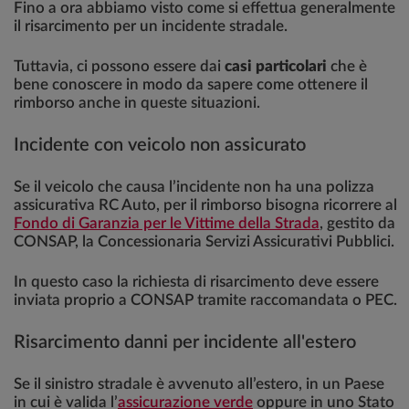
Fino a ora abbiamo visto come si effettua generalmente
il risarcimento per un incidente stradale.
Tuttavia, ci possono essere dai
casi particolari
che è
bene conoscere in modo da sapere come ottenere il
rimborso anche in queste situazioni.
Incidente con veicolo non assicurato
Se il veicolo che causa l’incidente non ha una polizza
assicurativa RC Auto, per il rimborso bisogna ricorrere al
Fondo di Garanzia per le Vittime della Strada
, gestito da
CONSAP, la Concessionaria Servizi Assicurativi Pubblici.
In questo caso la richiesta di risarcimento deve essere
inviata proprio a CONSAP tramite raccomandata o PEC.
Risarcimento danni per incidente all'estero
Se il sinistro stradale è avvenuto all’estero, in un Paese
in cui è valida l’
assicurazione verde
oppure in uno Stato