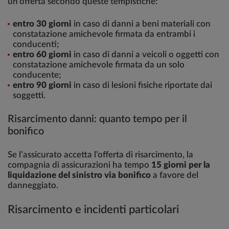
un’offerta secondo queste tempistiche:
entro 30 giorni
in caso di danni a beni materiali con
constatazione amichevole firmata da entrambi i
conducenti;
entro 60 giorni
in caso di danni a veicoli o oggetti con
constatazione amichevole firmata da un solo
conducente;
entro 90 giorni
in caso di lesioni fisiche riportate dai
soggetti.
Risarcimento danni: quanto tempo per il
bonifico
Se l’assicurato accetta l’offerta di risarcimento, la
compagnia di assicurazioni ha tempo
15 giorni per la
liquidazione del sinistro via bonifico
a favore del
danneggiato.
Risarcimento e incidenti particolari