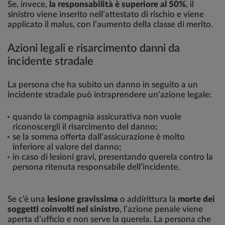
Se, invece,
la responsabilità è superiore al 50%
, il
sinistro viene inserito nell’attestato di rischio e viene
applicato il malus, con l’aumento della classe di merito.
Azioni legali e risarcimento danni da
incidente stradale
La persona che ha subito un danno in seguito a un
incidente stradale può intraprendere un’azione legale:
quando la compagnia assicurativa non vuole
riconoscergli il risarcimento del danno;
se la somma offerta dall’assicurazione è molto
inferiore al valore del danno;
in caso di lesioni gravi, presentando querela contro la
persona ritenuta responsabile dell’incidente.
Se c’è una
lesione gravissima
o addirittura la
morte dei
soggetti coinvolti nel sinistro
, l’azione penale viene
aperta d’ufficio e non serve la querela. La persona che