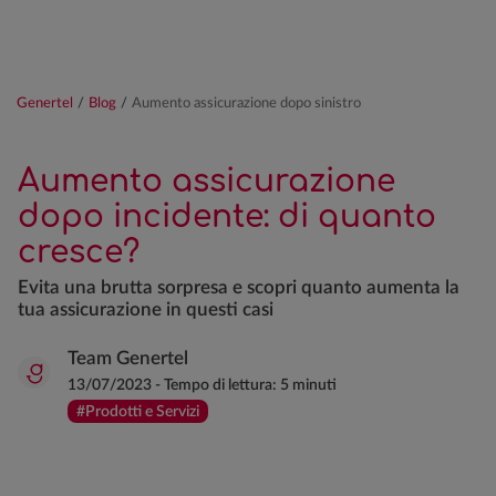
Genertel
/
Blog
/
Aumento assicurazione dopo sinistro
Aumento assicurazione
dopo incidente: di quanto
cresce?
Evita una brutta sorpresa e scopri quanto aumenta la
tua assicurazione in questi casi
Team Genertel
13/07/2023
-
Tempo di lettura:
5 minuti
#Prodotti e Servizi