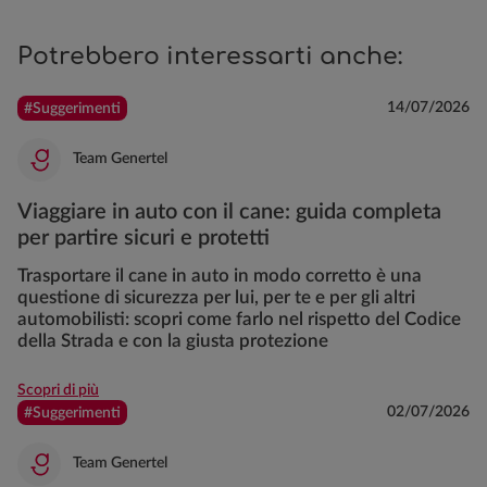
Potrebbero interessarti anche:
14/07/2026
#Suggerimenti
Team Genertel
Viaggiare in auto con il cane: guida completa
per partire sicuri e protetti
Trasportare il cane in auto in modo corretto è una
questione di sicurezza per lui, per te e per gli altri
automobilisti: scopri come farlo nel rispetto del Codice
della Strada e con la giusta protezione
Scopri di più
02/07/2026
#Suggerimenti
Team Genertel