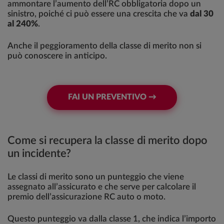
ammontare l’aumento dell’RC obbligatoria dopo un
sinistro, poiché ci può essere una crescita che va
dal 30
al 240%
.
Anche il peggioramento della classe di merito non si
può conoscere in anticipo.
FAI UN PREVENTIVO →
Come si recupera la classe di merito dopo
un incidente?
Le classi di merito sono un punteggio che viene
assegnato all’assicurato e che serve per calcolare il
premio dell’assicurazione RC auto o moto.
Questo punteggio va dalla classe 1, che indica l’importo