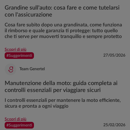
Grandine sull'auto: cosa fare e come tutelarsi
con l'assicurazione
Cosa fare subito dopo una grandinata, come funziona
il rimborso e quale garanzia ti protegge: tutto quello
che ti serve per muoverti tranquillo e sempre protetto
Scopri di più
27/05/2026
#Suggerimenti
Team Genertel
Manutenzione della moto: guida completa ai
controlli essenziali per viaggiare sicuri
I controlli essenziali per mantenere la moto efficiente,
sicura e pronta a ogni viaggio
Scopri di più
25/02/2026
#Suggerimenti