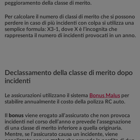
peggioramento della classe di merito.
Per calcolare il numero di classi di merito che si possono
perdere in caso di più incidenti con colpa si utilizza una
semplice formula: X3-1, dove X è l’incognita che
rappresenta il numero di incidenti provocati in un anno.
Declassamento della classe di merito dopo
incidenti
Le assicurazioni utilizzano il sistema
Bonus Malus
per
stabilire annualmente il costo della polizza RC auto.
Il
bonus
viene erogato all’assicurato che non provoca
incidenti nel corso dell’anno e prevede l’assegnazione
di una classe di merito inferiore a quella originaria.
Mentre, se l’assicurato causa un incidente, viene