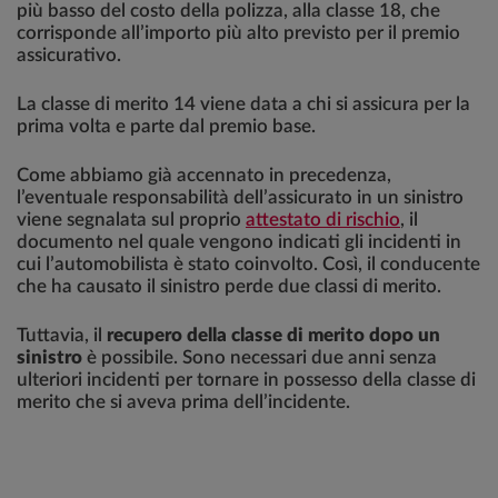
più basso del costo della polizza, alla classe 18, che
corrisponde all’importo più alto previsto per il premio
assicurativo.
La classe di merito 14 viene data a chi si assicura per la
prima volta e parte dal premio base.
Come abbiamo già accennato in precedenza,
l’eventuale responsabilità dell’assicurato in un sinistro
viene segnalata sul proprio
attestato di rischio
, il
documento nel quale vengono indicati gli incidenti in
cui l’automobilista è stato coinvolto. Così, il conducente
che ha causato il sinistro perde due classi di merito.
Tuttavia, il
recupero della classe di merito dopo un
sinistro
è possibile. Sono necessari due anni senza
ulteriori incidenti per tornare in possesso della classe di
merito che si aveva prima dell’incidente.