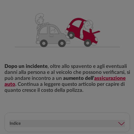
Dopo un incidente
, oltre allo spavento e agli eventuali
danni alla persona e al veicolo che possono verificarsi, si
può andare incontro a un
aumento dell’
assicurazione
auto
. Continua a leggere questo articolo per capire di
quanto cresce il costo della polizza.
Indice