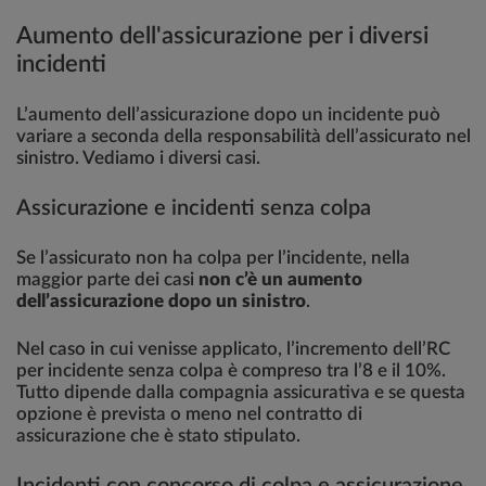
Aumento dell'assicurazione per i diversi
incidenti
L’aumento dell’assicurazione dopo un incidente può
variare a seconda della responsabilità dell’assicurato nel
sinistro. Vediamo i diversi casi.
Assicurazione e incidenti senza colpa
Se l’assicurato non ha colpa per l’incidente, nella
maggior parte dei casi
non c’è un aumento
dell’assicurazione dopo un sinistro
.
Nel caso in cui venisse applicato, l’incremento dell’RC
per incidente senza colpa è compreso tra l’8 e il 10%.
Tutto dipende dalla compagnia assicurativa e se questa
opzione è prevista o meno nel contratto di
assicurazione che è stato stipulato.
Incidenti con concorso di colpa e assicurazione