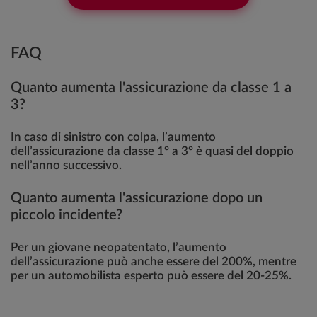
FAQ
Quanto aumenta l'assicurazione da classe 1 a
3?
In caso di sinistro con colpa, l’aumento
dell’assicurazione da classe 1° a 3° è quasi del doppio
nell’anno successivo.
Quanto aumenta l'assicurazione dopo un
piccolo incidente?
Per un giovane neopatentato, l’aumento
dell’assicurazione può anche essere del 200%, mentre
per un automobilista esperto può essere del 20-25%.