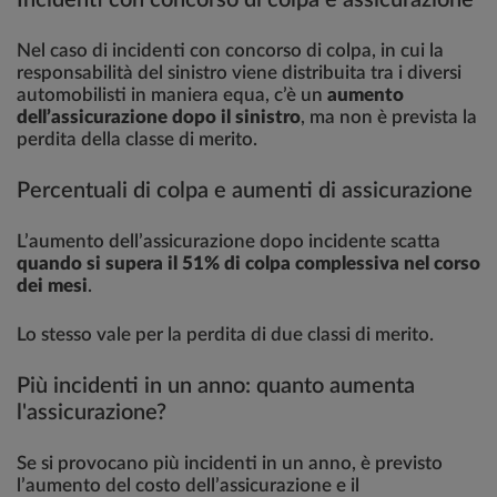
Nel caso di incidenti con concorso di colpa, in cui la
responsabilità del sinistro viene distribuita tra i diversi
automobilisti in maniera equa, c’è un
aumento
dell’assicurazione dopo il sinistro
, ma non è prevista la
perdita della classe di merito.
Percentuali di colpa e aumenti di assicurazione
L’aumento dell’assicurazione dopo incidente scatta
quando si supera il 51% di colpa complessiva nel corso
dei mesi
.
Lo stesso vale per la perdita di due classi di merito.
Più incidenti in un anno: quanto aumenta
l'assicurazione?
Se si provocano più incidenti in un anno, è previsto
l’aumento del costo dell’assicurazione e il