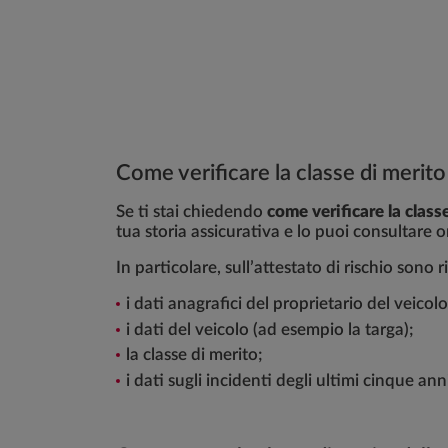
Come verificare la classe di merito
Se ti stai chiedendo
come verificare la class
tua storia assicurativa e lo puoi consultare o
In particolare, sull’attestato di rischio sono
i dati anagrafici del proprietario del veicolo
i dati del veicolo (ad esempio la targa);
la classe di merito;
i dati sugli incidenti degli ultimi cinque ann