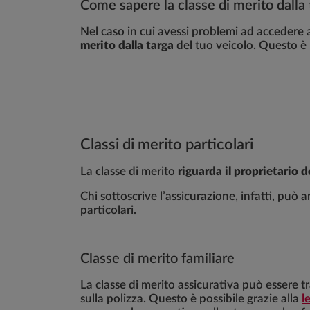
Come sapere la classe di merito dalla 
Nel caso in cui avessi problemi ad accedere al
merito dalla targa
del tuo veicolo. Questo è p
Classi di merito particolari
La classe di merito
riguarda il proprietario d
Chi sottoscrive l’assicurazione, infatti, può
particolari.
Classe di merito familiare
La classe di merito assicurativa può essere tr
sulla polizza. Questo è possibile grazie alla
l