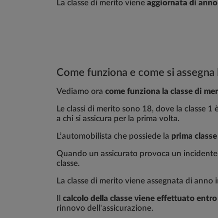
La classe di merito viene
aggiornata di anno
Come funziona e come si assegna l
Vediamo ora
come funziona la classe di mer
Le classi di merito sono 18, dove la classe 1 
a chi si assicura per la prima volta.
L’automobilista che possiede la
prima classe
Quando un assicurato provoca un incidente, p
classe.
La classe di merito viene assegnata di anno in
Il
calcolo della classe viene effettuato entro
rinnovo dell'assicurazione.