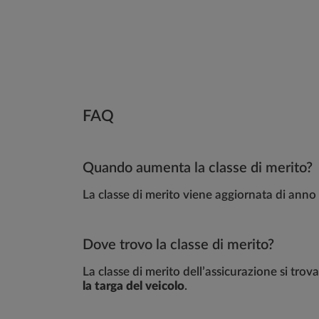
FAQ
Quando aumenta la classe di merito?
La classe di merito viene aggiornata di ann
Dove trovo la classe di merito?
La classe di merito dell’assicurazione si trova 
la targa del veicolo
.