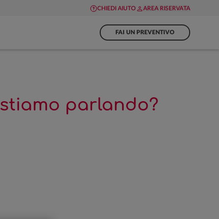
CHIEDI AIUTO
AREA RISERVATA
FAI UN PREVENTIVO
a stiamo parlando?