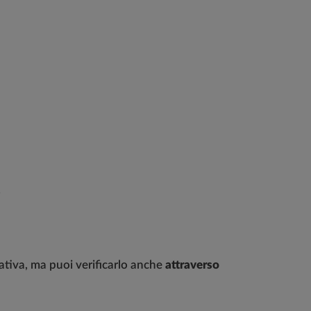
.
ativa, ma puoi verificarlo anche
attraverso