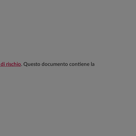
di rischio
. Questo documento contiene la