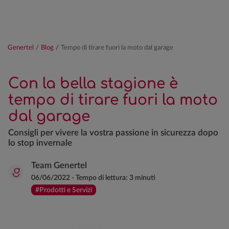
Genertel
/
Blog
/
Tempo di tirare fuori la moto dal garage
Con la bella stagione è
tempo di tirare fuori la moto
dal garage
Consigli per vivere la vostra passione in sicurezza dopo
lo stop invernale
Team Genertel
06/06/2022
-
Tempo di lettura:
3 minuti
#Prodotti e Servizi