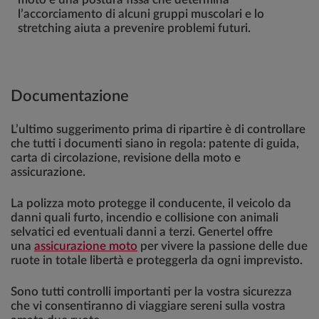
l’accorciamento di alcuni gruppi muscolari e lo
stretching aiuta a prevenire problemi futuri.
Documentazione
L’ultimo suggerimento prima di ripartire è di controllare
che tutti i documenti siano in regola: patente di guida,
carta di circolazione, revisione della moto e
assicurazione.
La polizza moto protegge il conducente, il veicolo da
danni quali furto, incendio e collisione con animali
selvatici ed eventuali danni a terzi. Genertel offre
una
assicurazione moto
per vivere la passione delle due
ruote in totale libertà e proteggerla da ogni imprevisto.
Sono tutti controlli importanti per la vostra sicurezza
che vi consentiranno di viaggiare sereni sulla vostra