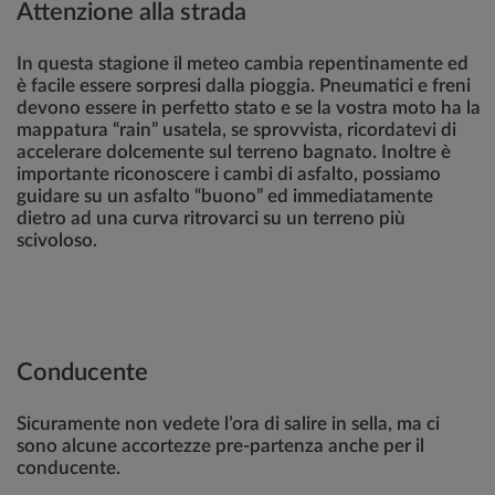
Attenzione alla strada
In questa stagione il meteo cambia repentinamente ed
è facile essere sorpresi dalla pioggia. Pneumatici e freni
devono essere in perfetto stato e se la vostra moto ha la
mappatura “rain” usatela, se sprovvista, ricordatevi di
accelerare dolcemente sul terreno bagnato. Inoltre è
importante riconoscere i cambi di asfalto, possiamo
guidare su un asfalto “buono” ed immediatamente
dietro ad una curva ritrovarci su un terreno più
scivoloso.
Conducente
Sicuramente non vedete l’ora di salire in sella, ma ci
sono alcune accortezze pre-partenza anche per il
conducente.