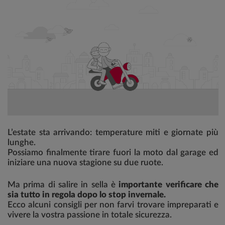
L’estate sta arrivando: temperature miti e giornate più
lunghe.
Possiamo finalmente tirare fuori la moto dal garage ed
iniziare una nuova stagione su due ruote.
Ma prima di salire in sella è
importante verificare che
sia tutto in regola dopo lo stop invernale.
Ecco alcuni consigli per non farvi trovare impreparati e
vivere la vostra passione in totale sicurezza.