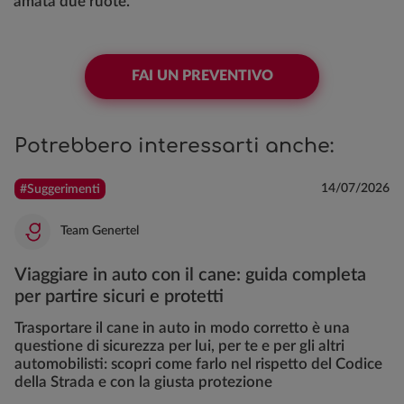
amata due ruote.
FAI UN PREVENTIVO
Potrebbero interessarti anche:
14/07/2026
#Suggerimenti
Team Genertel
Viaggiare in auto con il cane: guida completa
per partire sicuri e protetti
Trasportare il cane in auto in modo corretto è una
questione di sicurezza per lui, per te e per gli altri
automobilisti: scopri come farlo nel rispetto del Codice
della Strada e con la giusta protezione