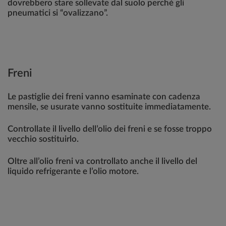
dovrebbero stare sollevate dal suolo perché gli
pneumatici si “ovalizzano”.
Freni
Le pastiglie dei freni vanno esaminate con cadenza
mensile, se usurate vanno sostituite immediatamente.
Controllate il livello dell’olio dei freni e se fosse troppo
vecchio sostituirlo.
Oltre all’olio freni va controllato anche il livello del
liquido refrigerante e l’olio motore.