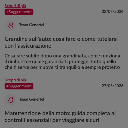
Scopri di più
02/07/2026
#Suggerimenti
Team Genertel
Grandine sull'auto: cosa fare e come tutelarsi
con l'assicurazione
Cosa fare subito dopo una grandinata, come funziona
il rimborso e quale garanzia ti protegge: tutto quello
che ti serve per muoverti tranquillo e sempre protetto
Scopri di più
27/05/2026
#Suggerimenti
Team Genertel
Manutenzione della moto: guida completa ai
controlli essenziali per viaggiare sicuri