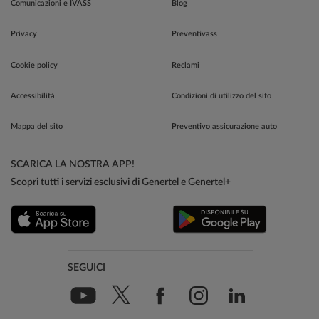
Comunicazioni e IVASS
Blog
Privacy
Preventivass
Cookie policy
Reclami
Accessibilità
Condizioni di utilizzo del sito
Mappa del sito
Preventivo assicurazione auto
SCARICA LA NOSTRA APP!
Scopri tutti i servizi esclusivi di Genertel e Genertel+
SEGUICI