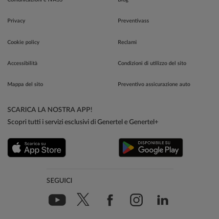
Privacy
Preventivass
Cookie policy
Reclami
Accessibilità
Condizioni di utilizzo del sito
Mappa del sito
Preventivo assicurazione auto
SCARICA LA NOSTRA APP!
Scopri tutti i servizi esclusivi di Genertel e Genertel+
SEGUICI