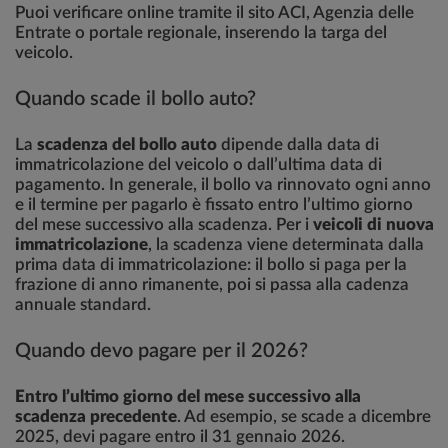
Puoi verificare online tramite il sito ACI, Agenzia delle
Entrate o portale regionale, inserendo la targa del
veicolo.
Quando scade il bollo auto?
La
scadenza del bollo auto
dipende dalla data di
immatricolazione del veicolo o dall’ultima data di
pagamento. In generale, il bollo va rinnovato ogni anno
e il termine per pagarlo è fissato entro l’ultimo giorno
del mese successivo alla scadenza. Per i
veicoli di nuova
immatricolazione
, la scadenza viene determinata dalla
prima data di immatricolazione: il bollo si paga per la
frazione di anno rimanente, poi si passa alla cadenza
annuale standard.
Quando devo pagare per il 2026?
Entro l’ultimo giorno del mese successivo alla
scadenza precedente
. Ad esempio, se scade a dicembre
2025, devi pagare entro il 31 gennaio 2026.