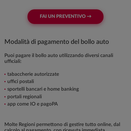
FAI UN PREVENTIVO →
Modalità di pagamento del bollo auto
Puoi pagare il bollo auto utilizzando diversi canali
ufficiali:
tabaccherie autorizzate
uffici postali
sportelli bancari e home banking
portali regionali
app come IO e pagoPA
Molte Regioni permettono di gestire tutto online, dal
calcolo al pagamento, con ricevuta immediata.