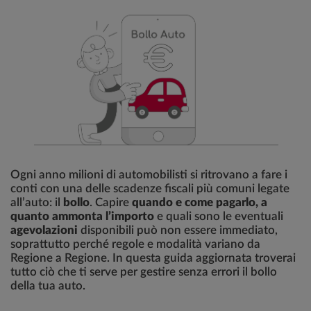
Ogni anno milioni di automobilisti si ritrovano a fare i
conti con una delle scadenze fiscali più comuni legate
all’auto: il
bollo
. Capire
quando e come pagarlo, a
quanto ammonta l’importo
e quali sono le eventuali
agevolazioni
disponibili può non essere immediato,
soprattutto perché regole e modalità variano da
Regione a Regione. In questa guida aggiornata troverai
tutto ciò che ti serve per gestire senza errori il bollo
della tua auto.