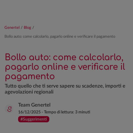
Genertel
/
Blog
/
Bollo auto: come calcolarlo, pagarlo online e verificare il pagamento
Bollo auto: come calcolarlo,
pagarlo online e verificare il
pagamento
Tutto quello che ti serve sapere su scadenze, importi e
agevolazioni regionali
Team Genertel
16/12/2025
-
Tempo di lettura:
3 minuti
#Suggerimenti