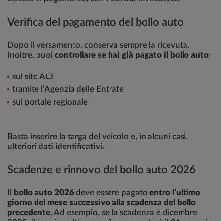
Verifica del pagamento del bollo auto
Dopo il versamento, conserva sempre la ricevuta.
Inoltre, puoi
controllare se hai già pagato il bollo auto
:
sul sito ACI
tramite l’Agenzia delle Entrate
sul portale regionale
Basta inserire la targa del veicolo e, in alcuni casi,
ulteriori dati identificativi.
Scadenze e rinnovo del bollo auto 2026
Il
bollo auto 2026
deve essere pagato
entro l’ultimo
giorno del mese successivo alla scadenza del bollo
precedente
. Ad esempio, se la scadenza è dicembre