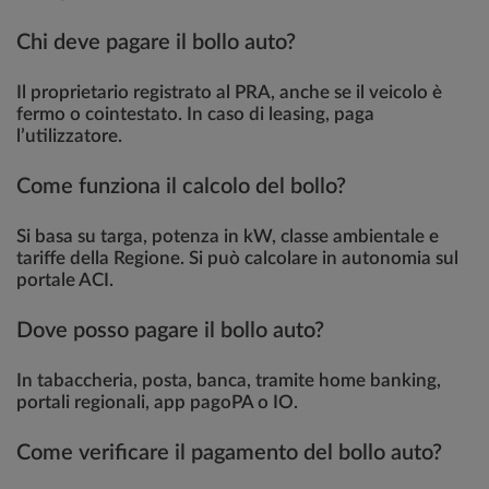
Chi deve pagare il bollo auto?
Il proprietario registrato al PRA, anche se il veicolo è
fermo o cointestato. In caso di leasing, paga
l’utilizzatore.
Come funziona il calcolo del bollo?
Si basa su targa, potenza in kW, classe ambientale e
tariffe della Regione. Si può calcolare in autonomia sul
portale ACI.
Dove posso pagare il bollo auto?
In tabaccheria, posta, banca, tramite home banking,
portali regionali, app pagoPA o IO.
Come verificare il pagamento del bollo auto?