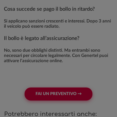
Cosa succede se pago il bollo in ritardo?
Si applicano sanzioni crescenti e interessi. Dopo 3 anni
il veicolo può essere radiato.
Il bollo è legato all’assicurazione?
No, sono due obblighi distinti. Ma entrambi sono
necessari per circolare legalmente. Con Genertel puoi
attivare l’assicurazione online.
FAI UN PREVENTIVO →
Potrebbero interessarti anche: