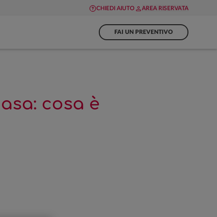
CHIEDI AIUTO
AREA RISERVATA
FAI UN PREVENTIVO
casa: cosa è