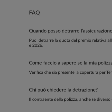
FAQ
Quando posso detrarre l’assicurazion
Puoi detrarre la quota del premio relativa a
e 2026.
Come faccio a sapere se la mia polizza
Verifica che sia presente la copertura per T
Chi può chiedere la detrazione?
Il contraente della polizza, anche se diverso 