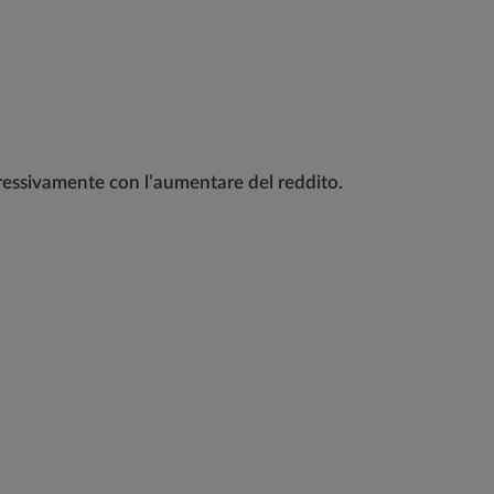
gressivamente con l’aumentare del reddito.