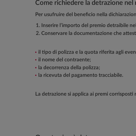
Come richiedere la detrazione nel
Per usufruire del beneficio nella dichiarazio
Inserire l’importo del premio detraibile ne
Conservare la documentazione che attest
il tipo di polizza e la quota riferita agli eve
il nome del contraente;
la decorrenza della polizza;
la ricevuta del pagamento tracciabile.
La detrazione si applica ai premi corrisposti