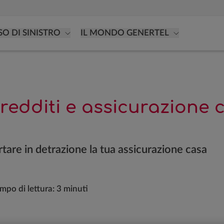
SO DI SINISTRO
IL MONDO GENERTEL
redditi e assicurazione 
tare in detrazione la tua assicurazione casa
mpo di lettura:
3 minuti