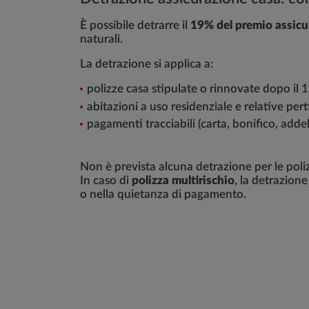
È possibile detrarre il
19% del premio assicu
naturali.
La detrazione si applica a:
polizze casa stipulate o rinnovate dopo il
abitazioni a uso residenziale e relative per
pagamenti tracciabili (carta, bonifico, adde
Non è prevista alcuna detrazione per le poli
In caso di
polizza multirischio
, la detrazione
o nella quietanza di pagamento.