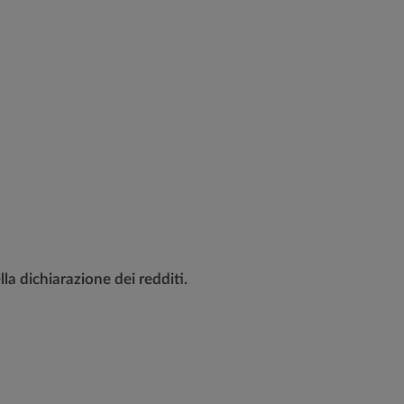
la dichiarazione dei redditi.