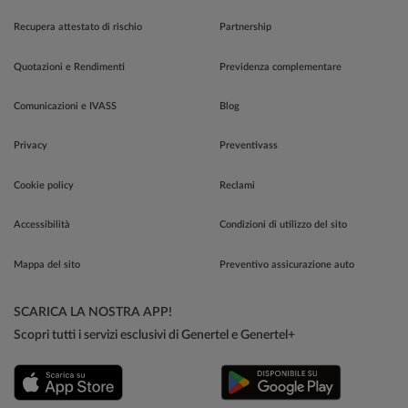
Recupera attestato di rischio
Partnership
Quotazioni e Rendimenti
Previdenza complementare
Comunicazioni e IVASS
Blog
Privacy
Preventivass
Cookie policy
Reclami
Accessibilità
Condizioni di utilizzo del sito
Mappa del sito
Preventivo assicurazione auto
SCARICA LA NOSTRA APP!
Scopri tutti i servizi esclusivi di Genertel e Genertel+