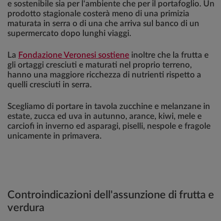
e sostenibile sia per l'ambiente che per il portafoglio. Un
prodotto stagionale costerà meno di una primizia
maturata in serra o di una che arriva sul banco di un
supermercato dopo lunghi viaggi.
La
Fondazione Veronesi sostiene
inoltre che la frutta e
gli ortaggi cresciuti e maturati nel proprio terreno,
hanno una maggiore ricchezza di nutrienti rispetto a
quelli cresciuti in serra.
Scegliamo di portare in tavola zucchine e melanzane in
estate, zucca ed uva in autunno, arance, kiwi, mele e
carciofi in inverno ed asparagi, piselli, nespole e fragole
unicamente in primavera.
Controindicazioni dell'assunzione di frutta e
verdura