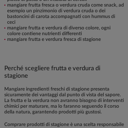
mangiare frutta fresca o verdura cruda come snack, ad
esempio un pinzimonio di verdura cruda o dei
bastoncini di carota accompagnati con hummus di
ceci
mangiare frutta e verdura di diverso colore, ogni
colore contiene nutrienti differenti
mangiare frutta e verdura fresca di stagione
Perché scegliere frutta e verdura di
stagione
Mangiare ingredienti freschi di stagione presenta
sicuramente dei vantaggi dal punto di vista del sapore.
La frutta e la verdura non avranno bisogno di interventi
chimici per maturare, ma lo faranno seguendo il corso
della natura, garantendo prodotti più gustosi.
Comprare prodotti di stagione è una scelta responsabile