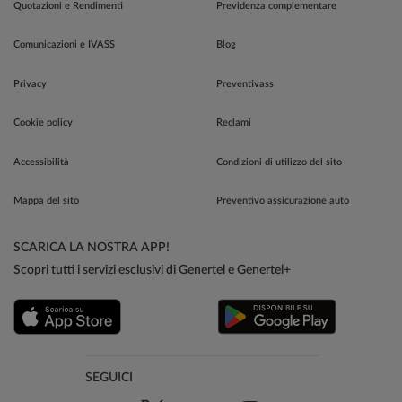
Quotazioni e Rendimenti
Previdenza complementare
Comunicazioni e IVASS
Blog
Privacy
Preventivass
Cookie policy
Reclami
Accessibilità
Condizioni di utilizzo del sito
Mappa del sito
Preventivo assicurazione auto
SCARICA LA NOSTRA APP!
Scopri tutti i servizi esclusivi di Genertel e Genertel+
SEGUICI