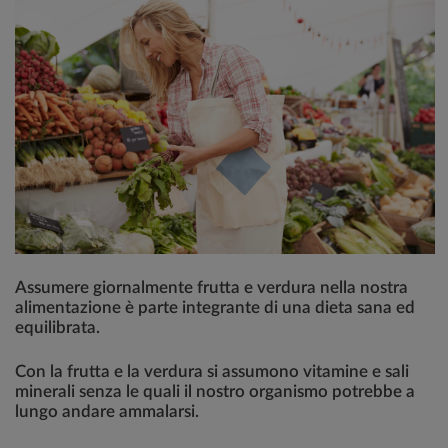
Assumere giornalmente frutta e verdura nella nostra
alimentazione è parte integrante di una dieta sana ed
equilibrata.
Con la frutta e la verdura si assumono vitamine e sali
minerali senza le quali il nostro organismo potrebbe a
lungo andare ammalarsi.