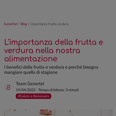
Genertel
/
Blog
/
Importanza frutta verdura
L'importanza della frutta e
verdura nella nostra
alimentazione
I benefici della frutta e verdura e perché bisogna
mangiare quella di stagione
Team Genertel
19/04/2022
-
Tempo di lettura:
3 minuti
#Salute e Benessere