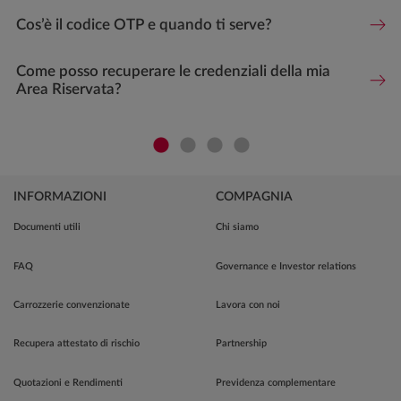
Cos’è il codice OTP e quando ti serve?
Come posso recuperare le credenziali della mia
Area Riservata?
INFORMAZIONI
COMPAGNIA
Documenti utili
Chi siamo
FAQ
Governance e Investor relations
Carrozzerie convenzionate
Lavora con noi
Recupera attestato di rischio
Partnership
Quotazioni e Rendimenti
Previdenza complementare