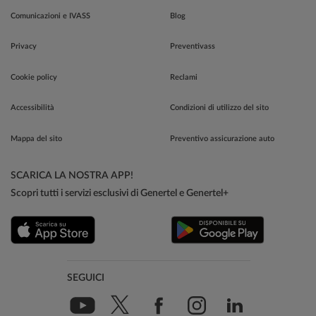
Comunicazioni e IVASS
Blog
Privacy
Preventivass
Cookie policy
Reclami
Accessibilità
Condizioni di utilizzo del sito
Mappa del sito
Preventivo assicurazione auto
SCARICA LA NOSTRA APP!
Scopri tutti i servizi esclusivi di Genertel e Genertel+
SEGUICI