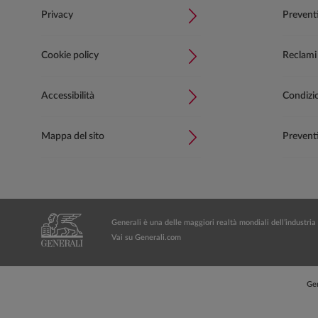
Privacy
Prevent
Cookie policy
Reclami
Accessibilità
Condizion
Mappa del sito
Preventi
Generali è una delle maggiori realtà mondiali dell’industria 
Vai su Generali.com
Gen