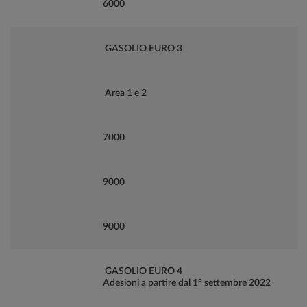
6000
GASOLIO EURO 3
Area 1 e 2
7000
9000
9000
GASOLIO EURO 4
Adesioni a partire dal 1° settembre 2022