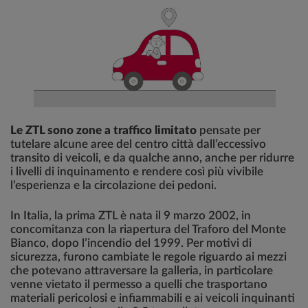
Le ZTL sono zone a traffico limitato
pensate per
tutelare alcune aree del centro città dall’eccessivo
transito di veicoli, e da qualche anno, anche per ridurre
i livelli di inquinamento e rendere così più vivibile
l’esperienza e la circolazione dei pedoni.
In Italia, la prima ZTL è nata il 9 marzo 2002, in
concomitanza con la riapertura del Traforo del Monte
Bianco, dopo l’incendio del 1999. Per motivi di
sicurezza, furono cambiate le regole riguardo ai mezzi
che potevano attraversare la galleria, in particolare
venne vietato il permesso a quelli che trasportano
materiali pericolosi e infiammabili e ai veicoli inquinanti