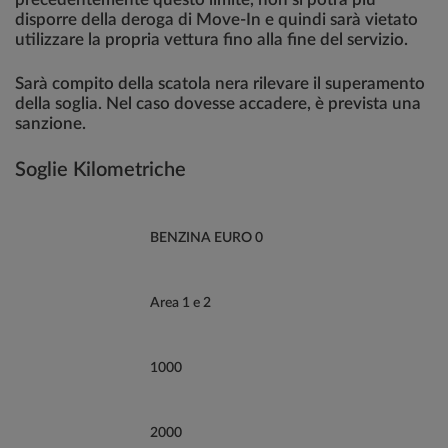
disporre della deroga di Move-In e quindi sarà vietato
utilizzare la propria vettura fino alla fine del servizio.
Sarà compito della scatola nera rilevare il superamento
della soglia. Nel caso dovesse accadere, è prevista una
sanzione.
Soglie Kilometriche
BENZINA EURO 0
Area 1 e 2
1000
2000