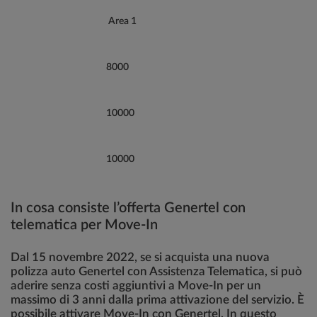
Area 1
8000
10000
10000
In cosa consiste l’offerta Genertel con
telematica per Move-In
Dal 15 novembre 2022, se si acquista una nuova
polizza auto Genertel con Assistenza Telematica, si può
aderire senza costi aggiuntivi a Move-In per un
massimo di 3 anni dalla prima attivazione del servizio. È
possibile attivare Move-In con Genertel. In questo