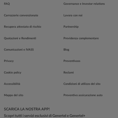
FAQ
Governance e Investor relations
Carrozzerie convenzionate
Lavora con noi
Recupera attestato di rischio
Partnership
Quotazioni e Rendimenti
Previdenza complementare
Comunicazioni e IVASS
Blog
Privacy
Preventivass
Cookie policy
Reclami
Accessibilità
Condizioni di utilizzo del sito
Mappa del sito
Preventivo assicurazione auto
SCARICA LA NOSTRA APP!
Scopri tutti i servizi esclusivi di Genertel e Genertel+