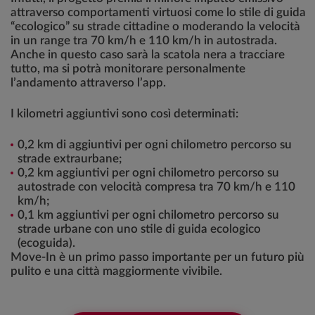
attraverso comportamenti virtuosi come lo stile di guida
“ecologico” su strade cittadine o moderando la velocità
in un range tra 70 km/h e 110 km/h in autostrada.
Anche in questo caso sarà la scatola nera a tracciare
tutto, ma si potrà monitorare personalmente
l’andamento attraverso l’app.
I kilometri aggiuntivi sono così determinati:
0,2 km di aggiuntivi per ogni chilometro percorso su
strade extraurbane;
0,2 km aggiuntivi per ogni chilometro percorso su
autostrade con velocità compresa tra 70 km/h e 110
km/h;
0,1 km aggiuntivi per ogni chilometro percorso su
strade urbane con uno stile di guida ecologico
(ecoguida).
Move-In è un primo passo importante per un futuro più
pulito e una città maggiormente vivibile.