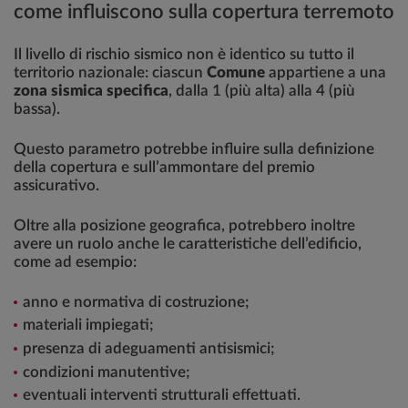
come influiscono sulla copertura terremoto
Il livello di rischio sismico non è identico su tutto il
territorio nazionale: ciascun
Comune
appartiene a una
zona sismica specifica
, dalla 1 (più alta) alla 4 (più
bassa).
Questo parametro potrebbe influire sulla definizione
della copertura e sull’ammontare del premio
assicurativo.
Oltre alla posizione geografica, potrebbero inoltre
avere un ruolo anche le caratteristiche dell’edificio,
come ad esempio:
anno e normativa di costruzione;
materiali impiegati;
presenza di adeguamenti antisismici;
condizioni manutentive;
eventuali interventi strutturali effettuati.