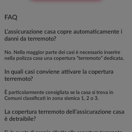
FAQ
L’assicurazione casa copre automaticamente i
danni da terremoto?
No. Nella maggior parte dei casi è necessario inserire
nella polizza casa una copertura “terremoto” dedicata.
In quali casi conviene attivare la copertura
terremoto?
È particolarmente consigliata se la casa si trova in
Comuni classificati in zona sismica 1, 2 o 3.
La copertura terremoto dell’assicurazione casa
è detraibile?