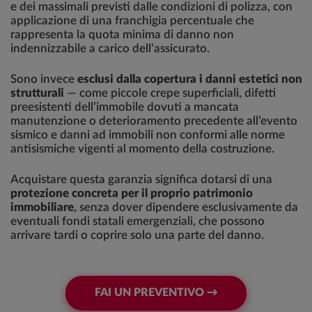
e dei massimali previsti dalle condizioni di polizza, con
applicazione di una franchigia percentuale che
rappresenta la quota minima di danno non
indennizzabile a carico dell’assicurato.
Sono invece
esclusi dalla copertura i danni estetici non
strutturali
— come piccole crepe superficiali, difetti
preesistenti dell’immobile dovuti a mancata
manutenzione o deterioramento precedente all’evento
sismico e danni ad immobili non conformi alle norme
antisismiche vigenti al momento della costruzione.
Acquistare questa garanzia significa dotarsi di una
protezione concreta per il proprio patrimonio
immobiliare
, senza dover dipendere esclusivamente da
eventuali fondi statali emergenziali, che possono
arrivare tardi o coprire solo una parte del danno.
FAI UN PREVENTIVO →