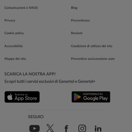
Comunicazioni e IVASS
Blog
Privacy
Preventivass
Cookie policy
Reclami
Accessibilità
Condizioni di utilizzo del sito
Mappa del sito
Preventivo assicurazione auto
SCARICA LA NOSTRA APP!
Scopri tutti i servizi esclusivi di Genertel e Genertel+
SEGUICI