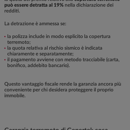
può essere detratta al 19%
nella dichiarazione dei
redditi.
La detrazione è ammessa se:
la polizza include in modo esplicito la copertura
terremoto;
la quota relativa al rischio sismico è indicata
chiaramente e separatamente;
il pagamento avviene con metodo tracciabile (carta,
bonifico, addebito bancario).
Questo vantaggio fiscale rende la garanzia ancora più
conveniente per chi desidera proteggere il proprio
immobile.