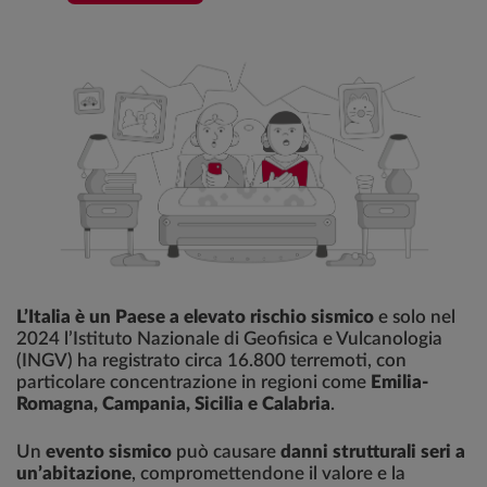
L’Italia è un Paese a elevato rischio sismico
e solo nel
2024 l’Istituto Nazionale di Geofisica e Vulcanologia
(INGV) ha registrato circa 16.800 terremoti, con
particolare concentrazione in regioni come
Emilia-
Romagna, Campania, Sicilia e Calabria
.
Un
evento sismico
può causare
danni strutturali seri a
un’abitazione
, compromettendone il valore e la