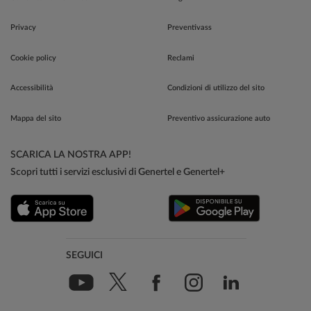
Privacy
Preventivass
Cookie policy
Reclami
Accessibilità
Condizioni di utilizzo del sito
Mappa del sito
Preventivo assicurazione auto
SCARICA LA NOSTRA APP!
Scopri tutti i servizi esclusivi di Genertel e Genertel+
SEGUICI