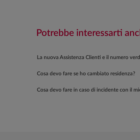
Potrebbe interessarti anc
La nuova Assistenza Clienti e il numero ver
Cosa devo fare se ho cambiato residenza?
Cosa devo fare in caso di incidente con il mi