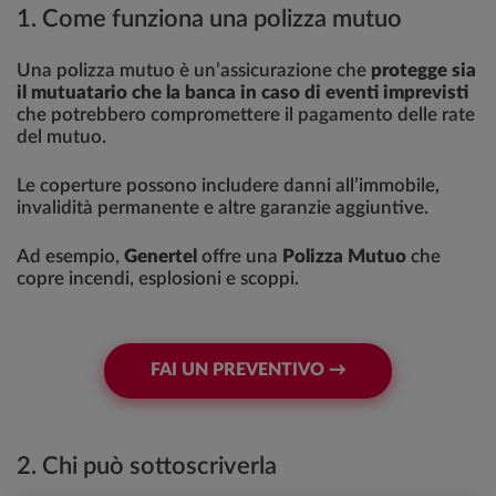
1. Come funziona una polizza mutuo
Una polizza mutuo è un’assicurazione che
protegge sia
il mutuatario che la banca in caso di eventi imprevisti
che potrebbero compromettere il pagamento delle rate
del mutuo.
Le coperture possono includere danni all’immobile,
invalidità permanente e altre garanzie aggiuntive.
Ad esempio,
Genertel
offre una
Polizza Mutuo
che
copre incendi, esplosioni e scoppi.
FAI UN PREVENTIVO →
2. Chi può sottoscriverla