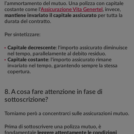
l’ammortamento del mutuo. Una polizza con capitale
costante come l'
Assicurazione Vita Genertel
, invece,
mantiene invariato il capitale assicurato
per tutta la
durata del contratto.
Per sintetizzare:
Capitale decrescente
: l'importo assicurato diminuisce
nel tempo, parallelamente al debito residuo.
Capitale costante
: l'importo assicurato rimane
invariato nel tempo, garantendo sempre la stessa
copertura.
8. A cosa fare attenzione in fase di
sottoscrizione?
Torniamo però a concentrarci sulle assicurazioni mutuo.
Prima di sottoscrivere una polizza mutuo, è
fondamentale
leggere attentamente le condizioni