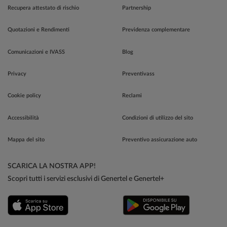
Recupera attestato di rischio
Partnership
Quotazioni e Rendimenti
Previdenza complementare
Comunicazioni e IVASS
Blog
Privacy
Preventivass
Cookie policy
Reclami
Accessibilità
Condizioni di utilizzo del sito
Mappa del sito
Preventivo assicurazione auto
SCARICA LA NOSTRA APP!
Scopri tutti i servizi esclusivi di Genertel e Genertel+