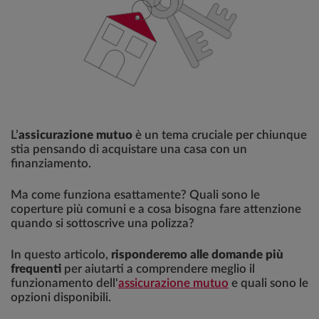
L’
assicurazione mutuo
è un tema cruciale per chiunque
stia pensando di acquistare una casa con un
finanziamento.
Ma come funziona esattamente? Quali sono le
coperture più comuni e a cosa bisogna fare attenzione
quando si sottoscrive una polizza?
In questo articolo,
risponderemo alle domande più
frequenti
per aiutarti a comprendere meglio il
funzionamento dell'
assicurazione mutuo
e quali sono le
opzioni disponibili.