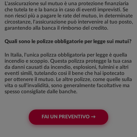
L'assicurazione sul mutuo è una protezione finanziaria
che tutela te e la banca in caso di eventi imprevisti. Se
non riesci più a pagare le rate del mutuo, in determinate
circostanze, l'assicurazione può intervenire al tuo posto,
garantendo alla banca il rimborso del credito.
Quali sono le polizze obbligatorie per legge sui mutui?
In Italia, l'unica polizza obbligatoria per legge è quella
incendio e scoppio. Questa polizza protegge la tua casa
da danni causati da incendio, esplosioni, fulmini e altri
eventi simili, tutelando così il bene che hai ipotecato
per ottenere il mutuo. Le altre polizze, come quelle sulla
vita o sull'invalidità, sono generalmente facoltative ma
spesso consigliate dalle banche.
FAI UN PREVENTIVO →