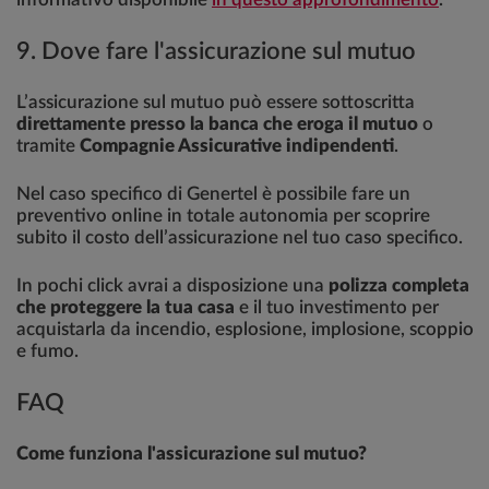
9. Dove fare l'assicurazione sul mutuo
L’assicurazione sul mutuo può essere sottoscritta
direttamente presso la banca che eroga il mutuo
o
tramite
Compagnie Assicurative indipendenti
.
Nel caso specifico di Genertel è possibile fare un
preventivo online in totale autonomia per scoprire
subito il costo dell’assicurazione nel tuo caso specifico.
In pochi click avrai a disposizione una
polizza completa
che proteggere la tua casa
e il tuo investimento per
acquistarla da incendio, esplosione, implosione, scoppio
e fumo.
FAQ
Come funziona l'assicurazione sul mutuo?