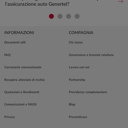
l'assicurazione auto Genertel?
INFORMAZIONI
COMPAGNIA
Documenti utili
Chi siamo
FAQ
Governance e Investor relations
Carrozzerie convenzionate
Lavora con noi
Recupera attestato di rischio
Partnership
Quotazioni e Rendimenti
Previdenza complementare
Comunicazioni e IVASS
Blog
Privacy
Preventivass