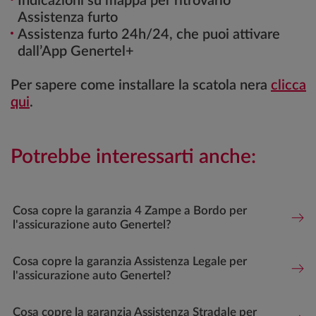
Indicazioni su mappa per ritrovarlo
Assistenza furto
Assistenza furto 24h/24, che puoi attivare
dall’App Genertel+
Per sapere come installare la scatola nera
clicca
qui
.
Potrebbe interessarti anche:
Cosa copre la garanzia 4 Zampe a Bordo per
l'assicurazione auto Genertel?
Cosa copre la garanzia Assistenza Legale per
l'assicurazione auto Genertel?
Cosa copre la garanzia Assistenza Stradale per