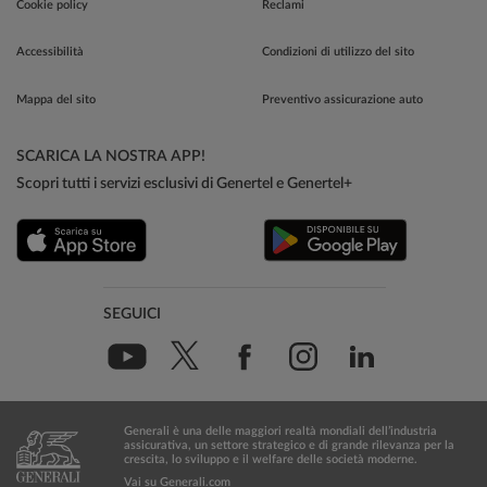
Cookie policy
Reclami
Accessibilità
Condizioni di utilizzo del sito
Mappa del sito
Preventivo assicurazione auto
SCARICA LA NOSTRA APP!
Scopri tutti i servizi esclusivi di Genertel e Genertel+
SEGUICI
Generali è una delle maggiori realtà mondiali dell’industria
assicurativa, un settore strategico e di grande rilevanza per la
crescita, lo sviluppo e il welfare delle società moderne.
Vai su Generali.com