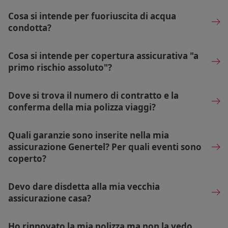
Cosa si intende per fuoriuscita di acqua
condotta?
Cosa si intende per copertura assicurativa "a
primo rischio assoluto"?
Dove si trova il numero di contratto e la
conferma della mia polizza viaggi?
Quali garanzie sono inserite nella mia
assicurazione Genertel? Per quali eventi sono
coperto?
Devo dare disdetta alla mia vecchia
assicurazione casa?
Ho rinnovato la mia polizza ma non la vedo