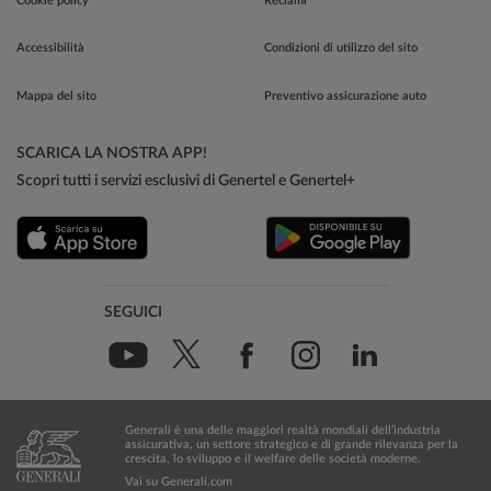
Cookie policy
Reclami
Accessibilità
Condizioni di utilizzo del sito
Mappa del sito
Preventivo assicurazione auto
SCARICA LA NOSTRA APP!
Scopri tutti i servizi esclusivi di Genertel e Genertel+
SEGUICI
Generali è una delle maggiori realtà mondiali dell’industria
assicurativa, un settore strategico e di grande rilevanza per la
crescita, lo sviluppo e il welfare delle società moderne.
Vai su Generali.com