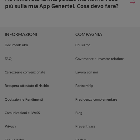
più sulla mia App Genertel. Cosa devo fare?
INFORMAZIONI
COMPAGNIA
Documenti utili
Chi siamo
FAQ
Governance e Investor relations
Carrozzerie convenzionate
Lavora con noi
Recupera attestato di rischio
Partnership
Quotazioni e Rendimenti
Previdenza complementare
Comunicazioni e IVASS
Blog
Privacy
Preventivass