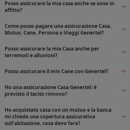
Posso assicurare la mia casa anche se sono in
affitto?
Come posso pagare una assicurazione Casa,
Mutuo, Cane, Persona o Viaggi Genertel?
Posso assicurare la mia Casa anche per
terremoti e alluvioni?
Posso assicurare il mio Cane con Genertel?
Ho una assicurazione Casa Genertel: è
previsto il tacito rinnovo?
Ho acquistato casa con un mutuo e la banca
mi chiede una copertura assicurativa
sull'abitazione, cosa devo fare?