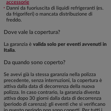
accessorie
Danni da fuoriuscita di liquidi refrigeranti (es.
da frigoriferi) o mancata distribuzione di
freddo.
Dove vale la copertura?
La garanzia è
valida solo per eventi avvenuti in
Italia
.
Da quando sono coperto?
Se avevi già la stessa garanzia nella polizza
precedente, senza interruzioni, la copertura è
attiva dalla data di decorrenza della nuova
polizza. In caso contrario, la garanzia diventa
attiva dopo 30 giorni dalla data di decorrenza
(periodo di carenza): gli eventi che si verificano
in questo periodo non sono coperti. Per tutti i