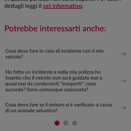
dettagli leggi il
set informativo
.
Potrebbe interessarti anche:
Cosa devo fare in caso di incidente con il mio
veicolo?
Ho fatto un incidente e nella mia polizza ho
inserito che il veicolo non sarà guidato mai o
quasi mai da conducenti "inesperti": cosa
succede? Sono comunque assicurato?
Cosa devo fare se il sinistro si è verificato a causa
di un animale selvatico?