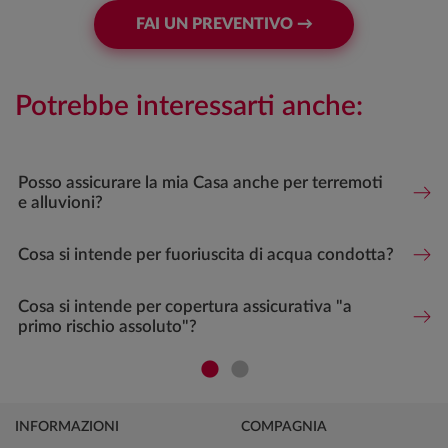
FAI UN PREVENTIVO →
Potrebbe interessarti anche:
Posso assicurare la mia Casa anche per terremoti
e alluvioni?
Cosa si intende per fuoriuscita di acqua condotta?
Cosa si intende per copertura assicurativa "a
primo rischio assoluto"?
INFORMAZIONI
COMPAGNIA