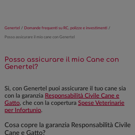
Genertel
/
Domande frequenti su RC, polizze e investimenti
/
Posso assicurare il mio cane con Genertel
Posso assicurare il mio Cane con
Genertel?
Sì, con Genertel puoi assicurare il tuo cane sia
con la garanzia
Responsabilità Civile Cane e
Gatto
, che con la copertura
Spese Veterinarie
per Infortunio
.
Cosa copre la garanzia Responsabilità Civile
Cane e Gatto?