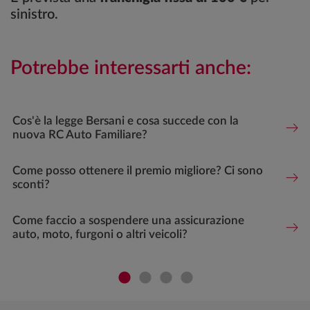
sinistro.
Potrebbe interessarti anche:
Cos'è la legge Bersani e cosa succede con la
nuova RC Auto Familiare?
Come posso ottenere il premio migliore? Ci sono
sconti?
Come faccio a sospendere una assicurazione
auto, moto, furgoni o altri veicoli?