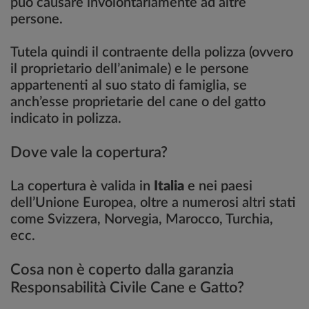
può causare involontariamente ad altre
persone.
Tutela quindi il contraente della polizza (ovvero
il proprietario dell’animale) e le persone
appartenenti al suo stato di famiglia, se
anch’esse proprietarie del cane o del gatto
indicato in polizza.
Dove vale la copertura?
La copertura è valida in
Italia
e nei paesi
dell’Unione Europea, oltre a numerosi altri stati
come Svizzera, Norvegia, Marocco, Turchia,
ecc.
Cosa non è coperto dalla garanzia
Responsabilità Civile Cane e Gatto?