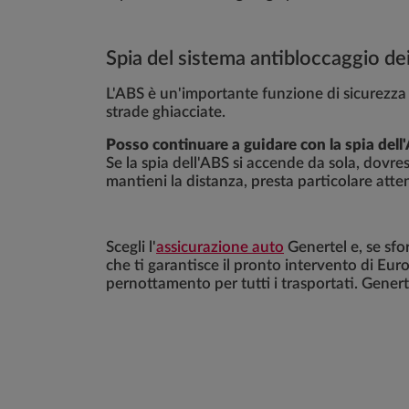
Spia del sistema antibloccaggio dei
L'ABS è un'importante funzione di sicurezza 
strade ghiacciate.
Posso continuare a guidare con la spia dell
Se la spia dell'ABS si accende da sola, dovr
mantieni la distanza, presta particolare atten
Scegli l'
assicurazione auto
Genertel e, se sfo
che ti garantisce il pronto intervento di Euro
pernottamento per tutti i trasportati. Genert