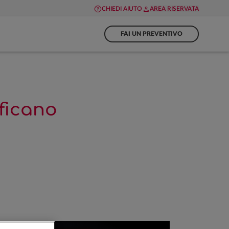
CHIEDI AIUTO
AREA RISERVATA
FAI UN PREVENTIVO
ificano