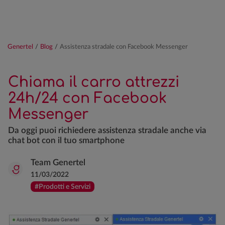
Genertel
/
Blog
/
Assistenza stradale con Facebook Messenger
Chiama il carro attrezzi
24h/24 con Facebook
Messenger
Da oggi puoi richiedere assistenza stradale anche via
chat bot con il tuo smartphone
Team Genertel
11/03/2022
#Prodotti e Servizi