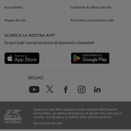
Accessibilità
Condizioni di utilizzo del sito
Mappa del sito
Preventivo assicurazione auto
SCARICA LA NOSTRA APP!
Scopri tutti i servizi esclusivi di Genertel e Genertel+
SEGUICI
Generali è una delle maggiori realtà mondiali dell’industria
assicurativa, un settore strategico e di grande rilevanza per la
crescita, lo sviluppo e il welfare delle società moderne.
Vai su Generali.com