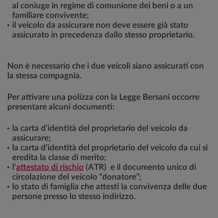
al coniuge in regime di comunione dei beni o a un
familiare convivente;
il veicolo da assicurare non deve essere già stato
assicurato in precedenza dallo stesso proprietario.
Non è necessario che i due veicoli siano assicurati con
la stessa compagnia.
Per attivare una polizza con la Legge Bersani occorre
presentare alcuni documenti:
la carta d’identità del proprietario del veicolo da
assicurare;
la carta d’identità del proprietario del veicolo da cui si
eredita la classe di merito;
l’
attestato di rischio
(ATR) e il documento unico di
circolazione del veicolo “donatore”;
lo stato di famiglia che attesti la convivenza delle due
persone presso lo stesso indirizzo.