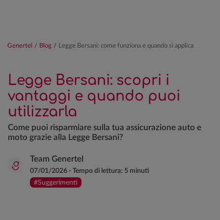
Genertel
/
Blog
/
Legge Bersani: come funziona e quando si applica
Legge Bersani: scopri i
vantaggi e quando puoi
utilizzarla
Come puoi risparmiare sulla tua assicurazione auto e
moto grazie alla Legge Bersani?
Team Genertel
07/01/2026
-
Tempo di lettura:
5 minuti
#Suggerimenti