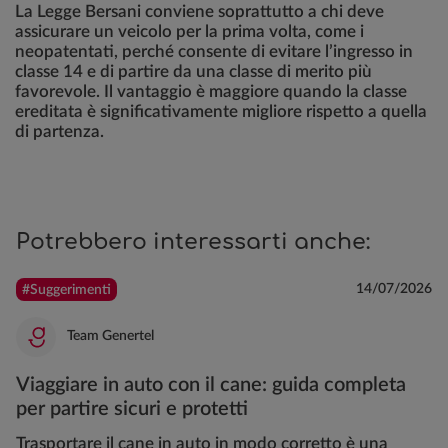
La Legge Bersani conviene soprattutto a chi deve
assicurare un veicolo per la prima volta, come i
neopatentati, perché consente di evitare l’ingresso in
classe 14 e di partire da una classe di merito più
favorevole. Il vantaggio è maggiore quando la classe
ereditata è significativamente migliore rispetto a quella
di partenza.
Potrebbero interessarti anche:
14/07/2026
#Suggerimenti
Team Genertel
Viaggiare in auto con il cane: guida completa
per partire sicuri e protetti
Trasportare il cane in auto in modo corretto è una