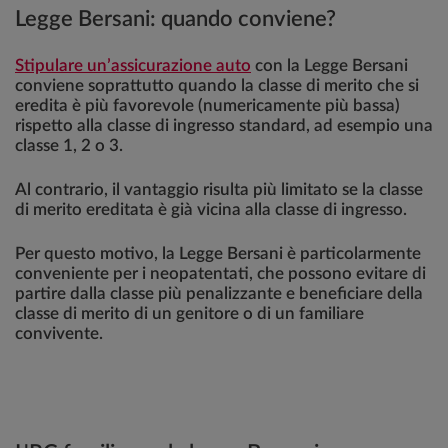
Legge Bersani: quando conviene?
Stipulare un’assicurazione auto
con la Legge Bersani
conviene soprattutto quando la classe di merito che si
eredita è più favorevole (numericamente più bassa)
rispetto alla classe di ingresso standard, ad esempio una
classe 1, 2 o 3.
Al contrario, il vantaggio risulta più limitato se la classe
di merito ereditata è già vicina alla classe di ingresso.
Per questo motivo, la Legge Bersani è particolarmente
conveniente per i neopatentati, che possono evitare di
partire dalla classe più penalizzante e beneficiare della
classe di merito di un genitore o di un familiare
convivente.