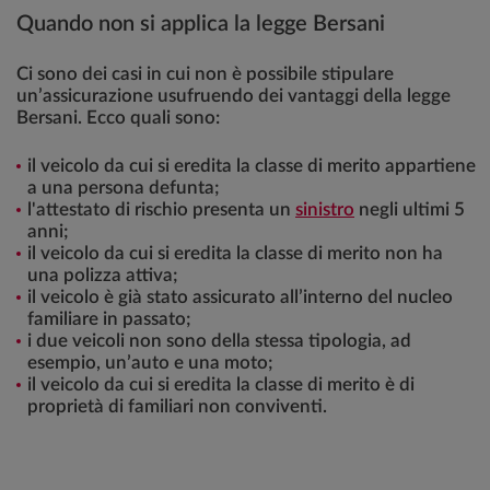
Quando non si applica la legge Bersani
Ci sono dei casi in cui non è possibile stipulare
un’assicurazione usufruendo dei vantaggi della legge
Bersani. Ecco quali sono:
il veicolo da cui si eredita la classe di merito appartiene
a una persona defunta;
l'attestato di rischio presenta un
sinistro
negli ultimi 5
anni;
il veicolo da cui si eredita la classe di merito non ha
una polizza attiva;
il veicolo è già stato assicurato all’interno del nucleo
familiare in passato;
i due veicoli non sono della stessa tipologia, ad
esempio, un’auto e una moto;
il veicolo da cui si eredita la classe di merito è di
proprietà di familiari non conviventi.