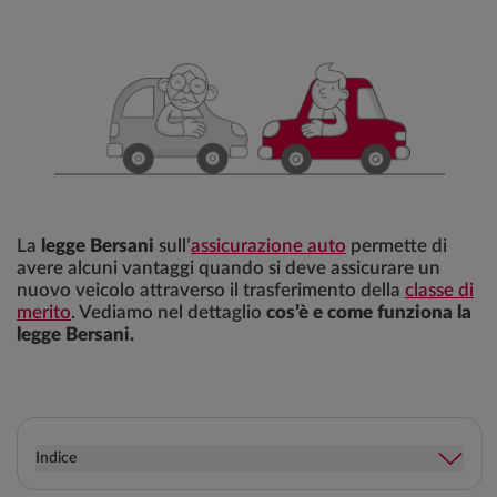
La
legge Bersani
sull’
assicurazione auto
permette di
avere alcuni vantaggi quando si deve assicurare un
nuovo veicolo attraverso il trasferimento della
classe di
merito
. Vediamo nel dettaglio
cos’è e come funziona la
legge Bersani.
Indice