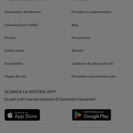
Quotazioni e Rendimenti
Previdenza complementare
Comunicazioni e IVASS
Blog
Privacy
Preventivass
Cookie policy
Reclami
Accessibilità
Condizioni di utilizzo del sito
Mappa del sito
Preventivo assicurazione auto
SCARICA LA NOSTRA APP!
Scopri tutti i servizi esclusivi di Genertel e Genertel+