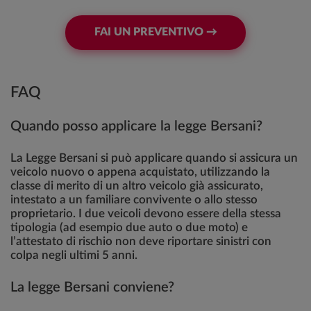
FAI UN PREVENTIVO →
FAQ
Quando posso applicare la legge Bersani?
La Legge Bersani si può applicare quando si assicura un
veicolo nuovo o appena acquistato, utilizzando la
classe di merito di un altro veicolo già assicurato,
intestato a un familiare convivente o allo stesso
proprietario. I due veicoli devono essere della stessa
tipologia (ad esempio due auto o due moto) e
l’attestato di rischio non deve riportare sinistri con
colpa negli ultimi 5 anni.
La legge Bersani conviene?