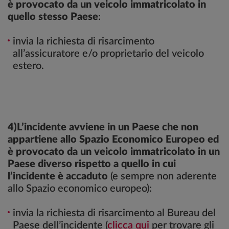
è provocato da un veicolo immatricolato in
quello stesso Paese
:
invia la richiesta di risarcimento
all’assicuratore e/o proprietario del veicolo
estero.
4)L’incidente avviene in un Paese che non
appartiene allo Spazio Economico Europeo ed
è provocato da un veicolo immatricolato in un
Paese diverso rispetto a quello in cui
l’incidente è accaduto
(e sempre non aderente
allo Spazio economico europeo):
invia la richiesta di risarcimento al Bureau del
Paese dell’incidente (
clicca qui
per trovare gli