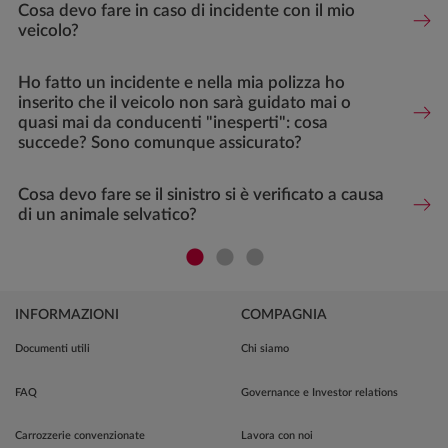
Cosa devo fare in caso di incidente con il mio
veicolo?
Ho fatto un incidente e nella mia polizza ho
inserito che il veicolo non sarà guidato mai o
quasi mai da conducenti "inesperti": cosa
succede? Sono comunque assicurato?
Cosa devo fare se il sinistro si è verificato a causa
di un animale selvatico?
INFORMAZIONI
COMPAGNIA
Documenti utili
Chi siamo
FAQ
Governance e Investor relations
Carrozzerie convenzionate
Lavora con noi