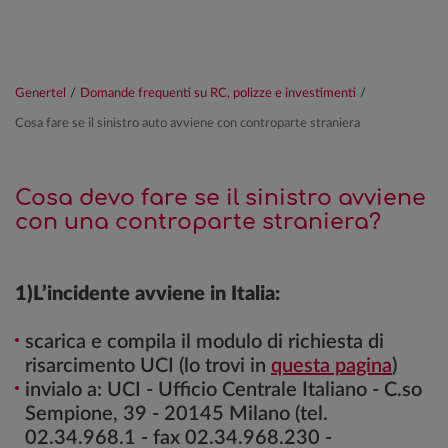
Genertel
/
Domande frequenti su RC, polizze e investimenti
/
Cosa fare se il sinistro auto avviene con controparte straniera
Cosa devo fare se il sinistro avviene
con una controparte straniera?
1)L’incidente avviene in Italia:
scarica e compila il modulo di richiesta di
risarcimento UCI (lo trovi in
questa pagina
)
invialo a: UCI - Ufficio Centrale Italiano - C.so
Sempione, 39 - 20145 Milano (tel.
02.34.968.1 - fax 02.34.968.230 -