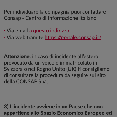
Per individuare la compagnia puoi contattare
Consap - Centro di Informazione Italiano:
Via email
a questo indirizzo
Via web tramite
https://portale.consap.it/
.
Attenzione
: in caso di incidente all’estero
provocato da un veicolo immatricolato in
Svizzera o nel Regno Unito (UK) ti consigliamo
di consultare la procedura da seguire sul sito
della CONSAP Spa.
3) L’incidente avviene in un Paese che non
appartiene allo Spazio Economico Europeo ed