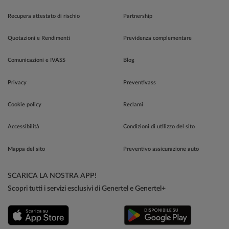
Recupera attestato di rischio
Partnership
Quotazioni e Rendimenti
Previdenza complementare
Comunicazioni e IVASS
Blog
Privacy
Preventivass
Cookie policy
Reclami
Accessibilità
Condizioni di utilizzo del sito
Mappa del sito
Preventivo assicurazione auto
SCARICA LA NOSTRA APP!
Scopri tutti i servizi esclusivi di Genertel e Genertel+