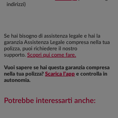
indirizzi)
Se hai bisogno di assistenza legale e hai la
garanzia Assistenza Legale compresa nella tua
polizza, puoi richiedere il nostro
supporto.
Scopri qui come fare.
Vuoi sapere se hai questa garanzia compresa
nella tua polizza?
Scarica l’app
e controlla in
autonomia.
Potrebbe interessarti anche: