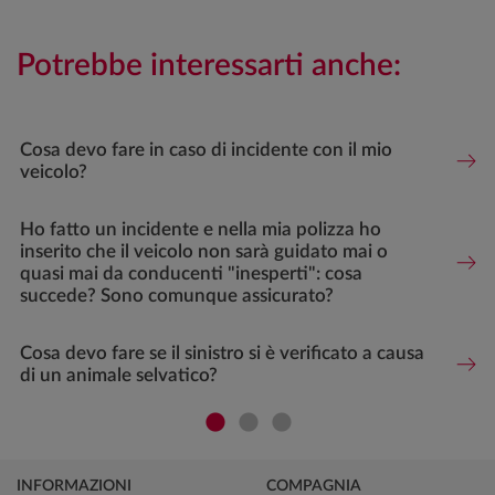
Potrebbe interessarti anche:
Cosa devo fare in caso di incidente con il mio
veicolo?
Ho fatto un incidente e nella mia polizza ho
inserito che il veicolo non sarà guidato mai o
quasi mai da conducenti "inesperti": cosa
succede? Sono comunque assicurato?
Cosa devo fare se il sinistro si è verificato a causa
di un animale selvatico?
INFORMAZIONI
COMPAGNIA