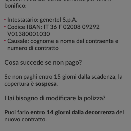
bonifico:
Intestatario: genertel S.p.A.
Codice IBAN: IT 36 F 02008 09292
V01380001030
Causale: cognome e nome del contraente e
numero di contratto
Cosa succede se non pago?
Se non paghi entro 15 giorni dalla scadenza, la
copertura è
sospesa
.
Hai bisogno di modificare la polizza?
Puoi farlo
entro 14 giorni dalla decorrenza
del
nuovo contratto.