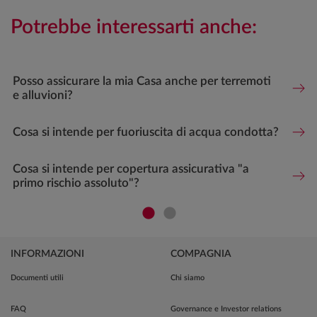
Potrebbe interessarti anche:
Posso assicurare la mia Casa anche per terremoti
e alluvioni?
Cosa si intende per fuoriuscita di acqua condotta?
Cosa si intende per copertura assicurativa "a
primo rischio assoluto"?
INFORMAZIONI
COMPAGNIA
Documenti utili
Chi siamo
FAQ
Governance e Investor relations