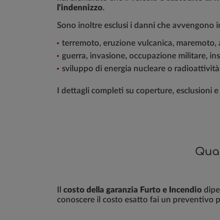
l'indennizzo
.
Sono inoltre esclusi i danni che avvengono 
terremoto, eruzione vulcanica, maremoto, 
guerra, invasione, occupazione militare, in
sviluppo di energia nucleare o radioattività
I dettagli completi su coperture, esclusioni 
Quan
Il
costo della garanzia Furto e Incendio
dipe
conoscere il costo esatto fai un preventivo 