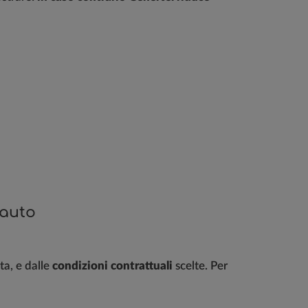
 auto
ta, e dalle
condizioni contrattuali
scelte. Per