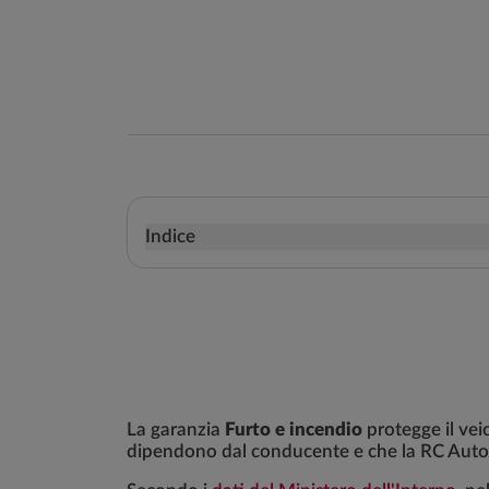
Indice
La garanzia
Furto e incendio
protegge il vei
dipendono dal conducente e che la RC Auto