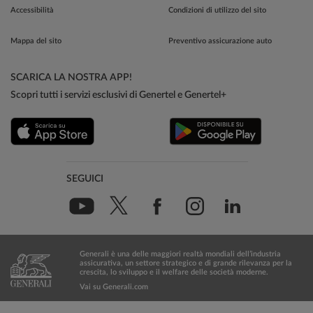
Accessibilità
Condizioni di utilizzo del sito
Mappa del sito
Preventivo assicurazione auto
SCARICA LA NOSTRA APP!
Scopri tutti i servizi esclusivi di Genertel e Genertel+
SEGUICI
Generali è una delle maggiori realtà mondiali dell’industria
assicurativa, un settore strategico e di grande rilevanza per la
crescita, lo sviluppo e il welfare delle società moderne.
Vai su Generali.com