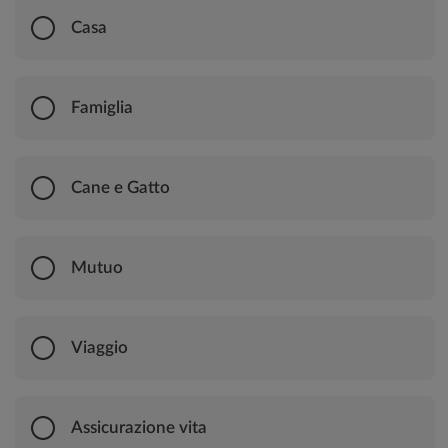
Casa
Famiglia
Cane e Gatto
Mutuo
Viaggio
Assicurazione vita