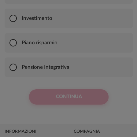
Investimento
Piano risparmio
Pensione Integrativa
CONTINUA
INFORMAZIONI
COMPAGNIA