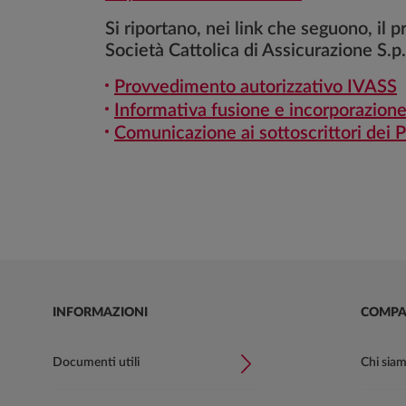
Si riportano, nei link che seguono, il
Società Cattolica di Assicurazione S.p.
Provvedimento autorizzativo IVASS
Informativa fusione e incorporazione 
Comunicazione ai sottoscrittori dei P
INFORMAZIONI
COMPA
Documenti utili
Chi sia